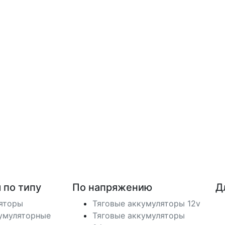
 по типу
По напряжению
Д
ляторы
Тяговые аккумуляторы 12v
умуляторные
Тяговые аккумуляторы