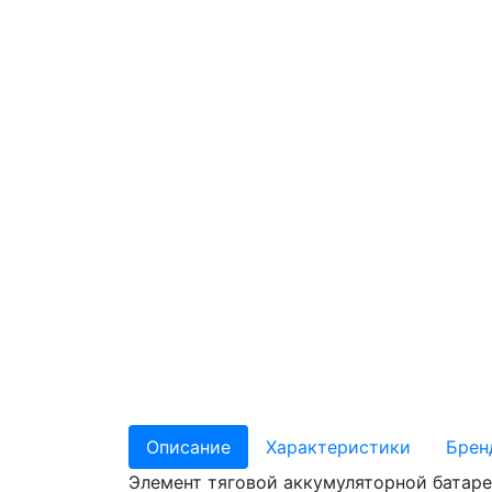
Описание
Характеристики
Брен
Элемент тяговой аккумуляторной батаре