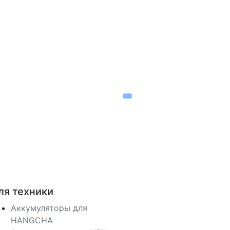
ля техники
Аккумуляторы для
HANGCHA