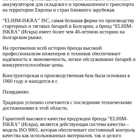
аккумуляторов для складского и промышленного транспорта
на территории Европы и стран ближнего зарубежья.
“ELHIM-ISKRA” JSC, самая большая фирма по производству
стартерных и тяговых батарей в Болгарии, а бренд “ELHIM-
ISKRA” (Искра) имеет более чем 40-летнюю историю на
болгарском рынке.
На протяжении всей истории бренда высокий
профессионализм инженеров и техников обеспечивает
надёжность и экономичность, легкое обслуживание батарей и
конкурентоспособные цены.
Конструкторская и производственная база была основана в
1960 году и находится в г.
Пазарджике.
Традиции успешно сочетаются с последними техническими
достижениями в этой области.
Гарантией высокого качества продукции бренда “ELHIM-
ISKRA” (Искра), является действующая система качества –
модель ISO 9001, которая обеспечивает постоянный контроль
качества как использованных материалов, так и целого