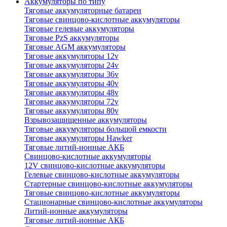
Аккумуляторы по типу
Тяговые аккумуляторные батареи
Тяговые свинцово-кислотные аккумуляторы
Тяговые гелевые аккумуляторы
Тяговые PzS аккумуляторы
Тяговые AGM аккумуляторы
Тяговые аккумуляторы 12v
Тяговые аккумуляторы 24v
Тяговые аккумуляторы 36v
Тяговые аккумуляторы 40v
Тяговые аккумуляторы 48v
Тяговые аккумуляторы 72v
Тяговые аккумуляторы 80v
Взрывозащищенные аккумуляторы
Тяговые аккумуляторы большой емкости
Тяговые аккумуляторы Hawker
Тяговые литий-ионные АКБ
Свинцово-кислотные аккумуляторы
12V свинцово-кислотные аккумуляторы
Гелевые свинцово-кислотные аккумуляторы
Стартерные свинцово-кислотные аккумуляторы
Тяговые свинцово-кислотные аккумуляторы
Стационарные свинцово-кислотные аккумуляторы
Литий-ионные аккумуляторы
Тяговые литий-ионные АКБ