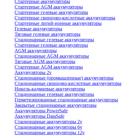
Стартерные аккумуляторы
Стартерные AGM аккумуляторы
Стартерные гелевые аккумуляторы
Стартерные свинцово-кислотные аккумуляторы
Стартерные литий-ионные аккумуляторы
Гелевые аккумуляторы
Тяговые гелевые аккумуляторы
Стационарные гелевые аккумуляторы
Стартерные гелевые аккумуляторы
AGM аккумуляторы
Стационарные AGM аккумуляторы
Тяговые AGM аккумуляторы
Стартерные AGM аккумуляторы
Аккумуляторы 2v
Стационарные (промышленные) аккумуляторы
Стационарные свинцово-кислотные аккумуляторы
Никель-кадмиевые аккумуляторы
Стационарные гелевые аккумуляторы
Герметизированные стационарные аккумуляторы
Закрытые стационарные аккумуляторы
Аккумуляторы PowerSafe
Аккумуляторы DataSafe
Стационарные аккумуляторы 2v
Стационарные аккумуляторы 6v
Стационарные аккумуляторы 12v