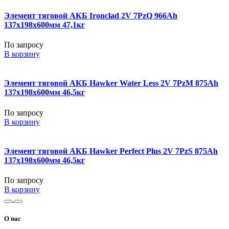
Элемент тяговой АКБ Ironclad 2V 7PzQ 966Ah
137x198x600мм 47,1кг
По запросу
В корзину
Элемент тяговой АКБ Hawker Water Less 2V 7PzM 875Ah
137x198x600мм 46,5кг
По запросу
В корзину
Элемент тяговой АКБ Hawker Perfect Plus 2V 7PzS 875Ah
137x198x600мм 46,5кг
По запросу
В корзину
О нас