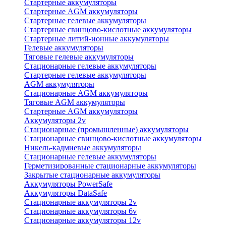
Стартерные аккумуляторы
Стартерные AGM аккумуляторы
Стартерные гелевые аккумуляторы
Стартерные свинцово-кислотные аккумуляторы
Стартерные литий-ионные аккумуляторы
Гелевые аккумуляторы
Тяговые гелевые аккумуляторы
Стационарные гелевые аккумуляторы
Стартерные гелевые аккумуляторы
AGM аккумуляторы
Стационарные AGM аккумуляторы
Тяговые AGM аккумуляторы
Стартерные AGM аккумуляторы
Аккумуляторы 2v
Стационарные (промышленные) аккумуляторы
Стационарные свинцово-кислотные аккумуляторы
Никель-кадмиевые аккумуляторы
Стационарные гелевые аккумуляторы
Герметизированные стационарные аккумуляторы
Закрытые стационарные аккумуляторы
Аккумуляторы PowerSafe
Аккумуляторы DataSafe
Стационарные аккумуляторы 2v
Стационарные аккумуляторы 6v
Стационарные аккумуляторы 12v