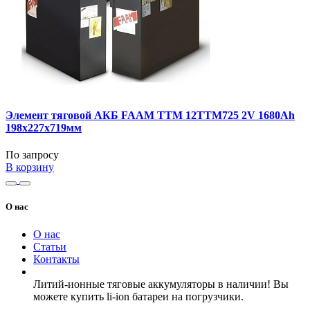
Элемент тяговой АКБ FAAM TTM 12TTM725 2V 1680Ah
198x227x719мм
По запросу
В корзину
О нас
О нас
Статьи
Контакты
Литий-ионные тяговые аккумуляторы в наличии! Вы
можете купить li-ion батареи на погрузчики.