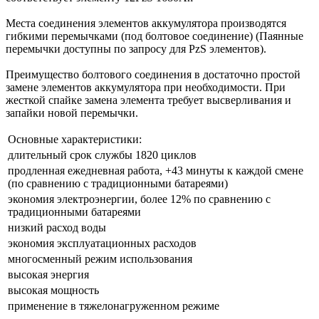
Места соединения элементов аккумулятора производятся
гибкими перемычками (под болтовое соединение) (Паянные
перемычки доступны по запросу для PzS элементов).
Преимущество болтового соединения в достаточно простой
замене элементов аккумулятора при необходимости. При
жесткой спайке замена элемента требует высверливания и
запайки новой перемычки.
Основные характеристики:
длительный срок службы 1820 циклов
продленная ежедневная работа, +43 минуты к каждой смене
(по сравнению с традиционными батареями)
экономия электроэнергии, более 12% по сравнению с
традиционными батареями
низкий расход воды
экономия эксплуатационных расходов
многосменный режим использования
высокая энергия
высокая мощность
применение в тяжелонагруженном режиме