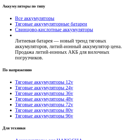
Аккумуляторы по типу
Все аккумуляторы
Тяговые аккумуляторные батареи
Свинцово-кислотные аккумуляторы
Литиевая батарея — новый тренд тяговых
аккумуляторов, литий-ионный аккумулятор цена.
Продажа литий-ионных АКБ для вилочных
погрузчиков.
По напряжению
Тяговые аккумуляторы 12v
Тяговые аккумуляторы 24v
Тяговые аккумуляторы 36v
Тяговые аккумуляторы 48v
Тяговые аккумуляторы 72v
Тяговые аккумуляторы 80v
Тяговые аккумуляторы 96v
Для техники