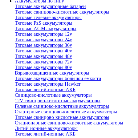
Аккумуляторы по типу
Тяговые аккумуляторные батареи
Тяговые свинцово-кислотные аккумуляторы
Тяговые гелевые аккумуляторы
Тяговые PzS аккумуляторы
Тяговые AGM аккумуляторы
Тяговые аккумуляторы 12v
Тяговые аккумуляторы 24v
Тяговые аккумуляторы 36v
Тяговые аккумуляторы 40v
Тяговые аккумуляторы 48v
Тяговые аккумуляторы 72v
Тяговые аккумуляторы 80v
Взрывозащищенные аккумуляторы
Тяговые аккумуляторы большой емкости
Тяговые аккумуляторы Hawker
Тяговые литий-ионные АКБ
Свинцово-кислотные аккумуляторы
12V свинцово-кислотные аккумуляторы
Гелевые свинцово-кислотные аккумуляторы
Стартерные свинцово-кислотные аккумуляторы
Тяговые свинцово-кислотные аккумуляторы
Стационарные свинцово-кислотные аккумуляторы
Литий-ионные аккумуляторы
Тяговые литий-ионные АКБ