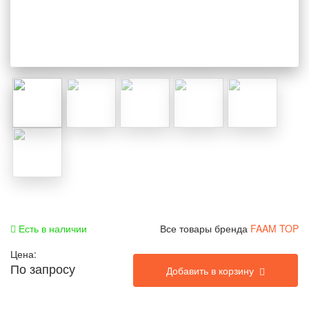
Есть в наличии
Все товары бренда
FAAM TOP
Цена:
По запросу
Добавить в корзину