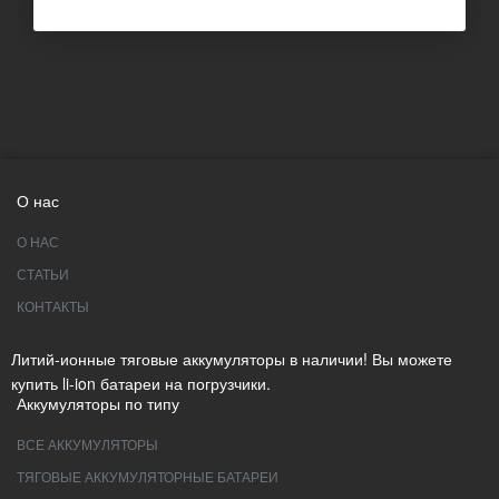
О нас
О НАС
СТАТЬИ
КОНТАКТЫ
Литий-ионные тяговые аккумуляторы в наличии! Вы можете
купить li-ion батареи на погрузчики.
Аккумуляторы по типу
ВСЕ АККУМУЛЯТОРЫ
ТЯГОВЫЕ АККУМУЛЯТОРНЫЕ БАТАРЕИ