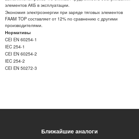
элементов АКБ в эксплуатации.
Экономия электроэнергии при заряде тяговых элементов
FAAM TOP составляет от 12% по сравнению с другими
производителями.
Нормативы
CEI EN 60254-1
IEC 254-1
CEI EN 60254-2
IEC 254-2
CEI EN 50272-3
Ближайшие аналоги