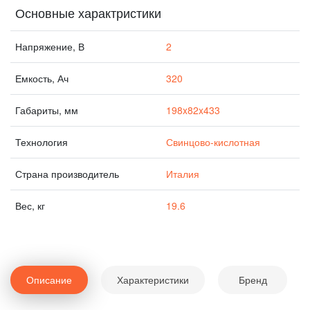
Основные характристики
Напряжение, В
2
Емкость, Ач
320
Габариты, мм
198x82x433
Технология
Свинцово-кислотная
Страна производитель
Италия
Вес, кг
19.6
Описание
Характеристики
Бренд