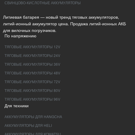
СВИНЦОВО-КИСЛОТНЫЕ АККУМУЛЯТОРЫ
Литиевая батарея — новый тренд тяговых аккумуляторов,
литий-ионный аккумулятор цена. Продажа литий-ионных АКБ
для вилочных погрузчиков.
По напряжению
ТЯГОВЫЕ АККУМУЛЯТОРЫ 12V
ТЯГОВЫЕ АККУМУЛЯТОРЫ 24V
ТЯГОВЫЕ АККУМУЛЯТОРЫ 36V
ТЯГОВЫЕ АККУМУЛЯТОРЫ 48V
ТЯГОВЫЕ АККУМУЛЯТОРЫ 72V
ТЯГОВЫЕ АККУМУЛЯТОРЫ 80V
ТЯГОВЫЕ АККУМУЛЯТОРЫ 96V
Для техники
АККУМУЛЯТОРЫ ДЛЯ HANGCHA
АККУМУЛЯТОРЫ ДЛЯ HELI
АККУМУЛЯТОРЫ ДЛЯ KOMATSU