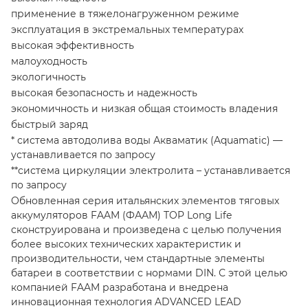
применение в тяжелонагруженном режиме
эксплуатация в экстремальных температурах
высокая эффективность
малоуходность
экологичность
высокая безопасность и надежность
экономичность и низкая общая стоимость владения
быстрый заряд
* система автодолива воды Акваматик (Aquamatic) —
устанавливается по запросу
**система циркуляции электролита – устанавливается
по запросу
Обновленная серия итальянских элементов тяговых
аккумуляторов FAAM (ФААМ) TOP Long Life
сконструирована и произведена с целью получения
более высоких технических характеристик и
производительности, чем стандартные элементы
батареи в соответствии с нормами DIN. С этой целью
компанией FAAM разработана и внедрена
инновационная технология ADVANCED LEAD