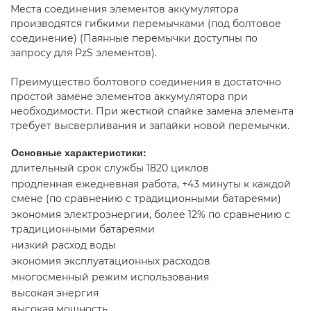
Места соединения элементов аккумулятора
производятся гибкими перемычками (под болтовое
соединение) (Паянные перемычки доступны по
запросу для PzS элементов).
Преимущество болтового соединения в достаточно
простой замене элементов аккумулятора при
необходимости. При жесткой спайке замена элемента
требует высверливания и запайки новой перемычки.
Основные характеристики:
длительный срок службы 1820 циклов
продленная ежедневная работа, +43 минуты к каждой
смене (по сравнению с традиционными батареями)
экономия электроэнергии, более 12% по сравнению с
традиционными батареями
низкий расход воды
экономия эксплуатационных расходов
многосменный режим использования
высокая энергия
высокая мощность