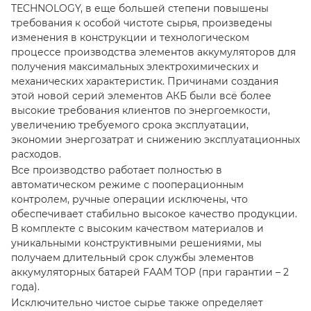
TECHNOLOGY, в еще большей степени повышены
требования к особой чистоте сырья, произведены
изменения в конструкции и технологическом
процессе производства элементов аккумуляторов для
получения максимальных электрохимических и
механических характеристик. Причинами создания
этой новой серий элементов АКБ были всё более
высокие требования клиентов по энергоемкости,
увеличению требуемого срока эксплуатации,
экономии энергозатрат и снижению эксплуатационных
расходов.
Все производство работает полностью в
автоматическом режиме с пооперационным
контролем, ручные операции исключены, что
обеспечивает стабильно высокое качество продукции.
В комплекте с высоким качеством материалов и
уникальными конструктивными решениями, мы
получаем длительный срок службы элементов
аккумуляторных батарей FAAM TOP (при гарантии – 2
года).
Исключительно чистое сырье также определяет