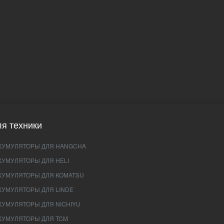
я техники
КУМУЛЯТОРЫ ДЛЯ HANGCHA
КУМУЛЯТОРЫ ДЛЯ HELI
КУМУЛЯТОРЫ ДЛЯ KOMATSU
КУМУЛЯТОРЫ ДЛЯ LINDE
КУМУЛЯТОРЫ ДЛЯ NICHIYU
КУМУЛЯТОРЫ ДЛЯ TCM