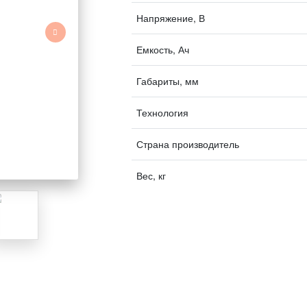
Напряжение, В
Емкость, Ач
Габариты, мм
Технология
Страна производитель
Вес, кг