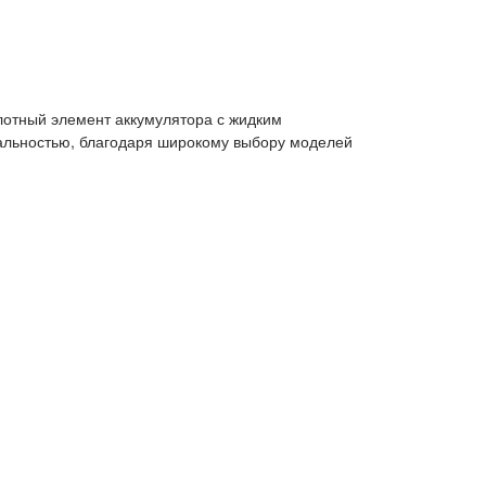
лотный элемент аккумулятора с жидким
ональностью, благодаря широкому выбору моделей