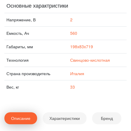
Основные характристики
Напряжение, В
2
Емкость, Ач
560
Габариты, мм
198x83x719
Технология
Свинцово-кислотная
Страна производитель
Италия
Вес, кг
33
Описание
Характеристики
Бренд