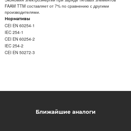
FAAM TTM составляет от 7% по сравнению с другими
производителями.
Нормативы
CEI EN 60254-1
IEC 254-1
CEI EN 60254-2
IEC 254-2
CEI EN 50272-3
Ближайшие аналоги