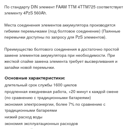
По стандарту DIN элемент FAAM TTM 4TTM725 соответствует
элементу 4PzS 560Ah.
Места соединения элементов аккумулятора производятся
гибкими перемычками (под болтовое соединение) (Паянные
перемычки доступны по запросу для PzS элементов).
Преимущество болтового соединения в достаточно простой
замене элементов аккумулятора при необходимости. При
жесткой спайке замена элемента требует высверливания и
запайки новой перемычки.
Основные характеристики:
длительный срок службы 1600 циклов
продленная ежедневная работа, +20 минут к каждой смене
(по сравнению с традиционными батареями)
экономия электроэнергии, более 7% по сравнению с
традиционными батареями
низкий расход воды
экономия эксплуатационных расходов