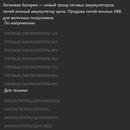
Литиевая батарея — новый тренд тяговых аккумуляторов,
литий-ионный аккумулятор цена. Продажа литий-ионных АКБ
для вилочных погрузчиков.
По напряжению
ТЯГОВЫЕ АККУМУЛЯТОРЫ 12V
ТЯГОВЫЕ АККУМУЛЯТОРЫ 24V
ТЯГОВЫЕ АККУМУЛЯТОРЫ 36V
ТЯГОВЫЕ АККУМУЛЯТОРЫ 48V
ТЯГОВЫЕ АККУМУЛЯТОРЫ 72V
ТЯГОВЫЕ АККУМУЛЯТОРЫ 80V
ТЯГОВЫЕ АККУМУЛЯТОРЫ 96V
Для техники
АККУМУЛЯТОРЫ ДЛЯ HANGCHA
АККУМУЛЯТОРЫ ДЛЯ HELI
АККУМУЛЯТОРЫ ДЛЯ KOMATSU
АККУМУЛЯТОРЫ ДЛЯ LINDE