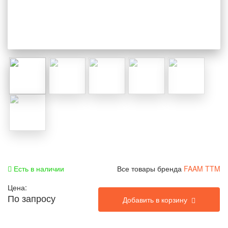
Есть в наличии
Все товары бренда
FAAM TTM
Цена:
По запросу
Добавить в корзину