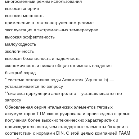
многосменный режим использования
высокая энергия
высокая мощность
применение в тяжелонагруженном режиме
эксплуатация в экстремальных температурах
высокая эффективность
малоуходность
экологичность
высокая безопасность и надежность
экономичность и низкая общая стоимость владения
быстрый заряд
* система автодолива воды Акваматик (Aquamatic) —
устанавливается по запросу
**система циркуляции электролита – устанавливается по
запросу
Обновленная серия итальянских элементов тяговых
аккумуляторов ТTM сконструирована и произведена с целью
получения более высоких технических характеристик и
производительности, чем стандартные элементы батареи в
соответствии с нормами DIN. С этой целью компанией FAAM