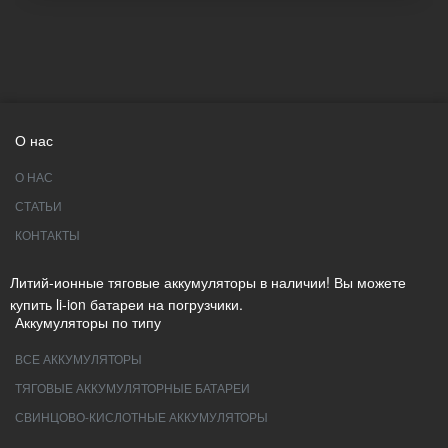
О нас
О НАС
СТАТЬИ
КОНТАКТЫ
Литий-ионные тяговые аккумуляторы в наличии! Вы можете
купить li-ion батареи на погрузчики.
Аккумуляторы по типу
ВСЕ АККУМУЛЯТОРЫ
ТЯГОВЫЕ АККУМУЛЯТОРНЫЕ БАТАРЕИ
СВИНЦОВО-КИСЛОТНЫЕ АККУМУЛЯТОРЫ