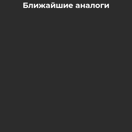
Ближайшие аналоги