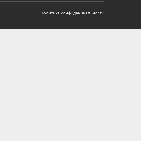
Политика конфиденциальности