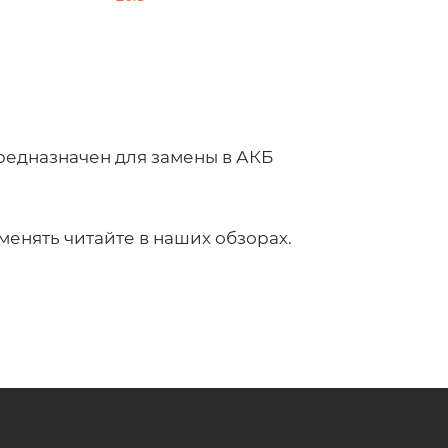
предназначен для замены в АКБ
менять читайте в наших обзорах.