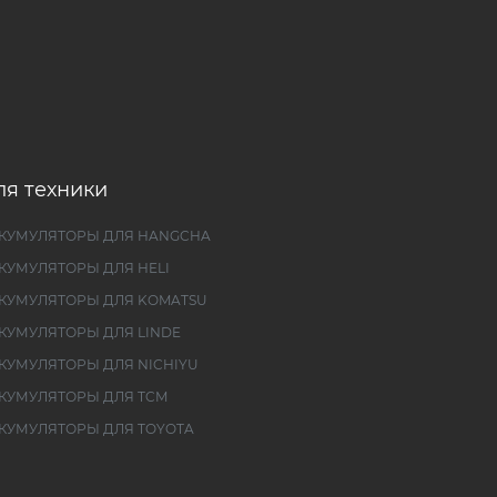
ля техники
КУМУЛЯТОРЫ ДЛЯ HANGCHA
КУМУЛЯТОРЫ ДЛЯ HELI
КУМУЛЯТОРЫ ДЛЯ KOMATSU
КУМУЛЯТОРЫ ДЛЯ LINDE
КУМУЛЯТОРЫ ДЛЯ NICHIYU
КУМУЛЯТОРЫ ДЛЯ TCM
КУМУЛЯТОРЫ ДЛЯ TOYOTA