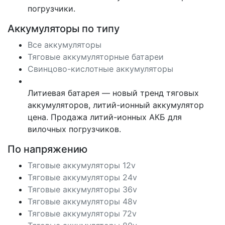
погрузчики.
Аккумуляторы по типу
Все аккумуляторы
Тяговые аккумуляторные батареи
Свинцово-кислотные аккумуляторы
Литиевая батарея — новый тренд тяговых
аккумуляторов, литий-ионный аккумулятор
цена. Продажа литий-ионных АКБ для
вилочных погрузчиков.
По напряжению
Тяговые аккумуляторы 12v
Тяговые аккумуляторы 24v
Тяговые аккумуляторы 36v
Тяговые аккумуляторы 48v
Тяговые аккумуляторы 72v