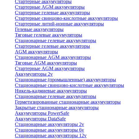
Стартерные аккумуляторы
Стартерные AGM аккумуляторы
Стартерные гелевые аккумуляторы
Стартерные свинцово-кислотные аккумуляторы
Стартерные литий-ионные аккумуляторы
Гелевые аккумуляторы
Тяговые гелевые аккумуляторы
Стационарные гелевые аккумуляторы
Стартерные гелевые аккумуляторы
AGM аккумуляторы
Стационарные AGM аккумуляторы
Тяговые AGM аккумуляторы
Стартерные AGM аккумуляторы
Аккумуляторы 2v
Стационарные (промышленные) аккумуляторы
Стационарные свинцово-кислотные аккумуляторы
Никель-кадмиевые аккумуляторы
Стационарные гелевые аккумуляторы
Герметизированные стационарные аккумуляторы
Закрытые стационарные аккумуляторы
Аккумуляторы PowerSafe
Аккумуляторы DataSafe
Стационарные аккумуляторы 2v
Стационарные аккумуляторы 6v
Стационарные аккумуляторы 12v