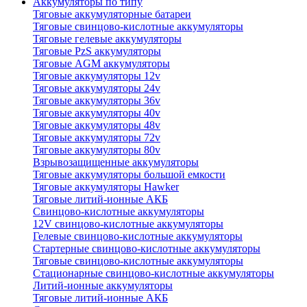
Аккумуляторы по типу
Тяговые аккумуляторные батареи
Тяговые свинцово-кислотные аккумуляторы
Тяговые гелевые аккумуляторы
Тяговые PzS аккумуляторы
Тяговые AGM аккумуляторы
Тяговые аккумуляторы 12v
Тяговые аккумуляторы 24v
Тяговые аккумуляторы 36v
Тяговые аккумуляторы 40v
Тяговые аккумуляторы 48v
Тяговые аккумуляторы 72v
Тяговые аккумуляторы 80v
Взрывозащищенные аккумуляторы
Тяговые аккумуляторы большой емкости
Тяговые аккумуляторы Hawker
Тяговые литий-ионные АКБ
Свинцово-кислотные аккумуляторы
12V свинцово-кислотные аккумуляторы
Гелевые свинцово-кислотные аккумуляторы
Стартерные свинцово-кислотные аккумуляторы
Тяговые свинцово-кислотные аккумуляторы
Стационарные свинцово-кислотные аккумуляторы
Литий-ионные аккумуляторы
Тяговые литий-ионные АКБ