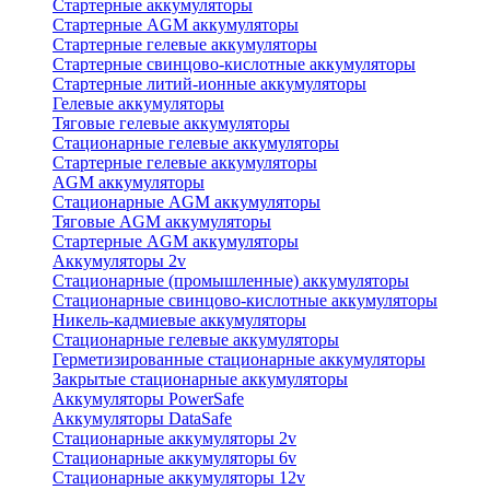
Стартерные аккумуляторы
Стартерные AGM аккумуляторы
Стартерные гелевые аккумуляторы
Стартерные свинцово-кислотные аккумуляторы
Стартерные литий-ионные аккумуляторы
Гелевые аккумуляторы
Тяговые гелевые аккумуляторы
Стационарные гелевые аккумуляторы
Стартерные гелевые аккумуляторы
AGM аккумуляторы
Стационарные AGM аккумуляторы
Тяговые AGM аккумуляторы
Стартерные AGM аккумуляторы
Аккумуляторы 2v
Стационарные (промышленные) аккумуляторы
Стационарные свинцово-кислотные аккумуляторы
Никель-кадмиевые аккумуляторы
Стационарные гелевые аккумуляторы
Герметизированные стационарные аккумуляторы
Закрытые стационарные аккумуляторы
Аккумуляторы PowerSafe
Аккумуляторы DataSafe
Стационарные аккумуляторы 2v
Стационарные аккумуляторы 6v
Стационарные аккумуляторы 12v