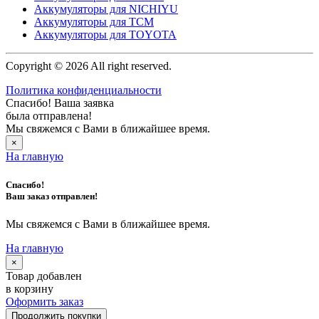
Аккумуляторы для NICHIYU
Аккумуляторы для TCM
Аккумуляторы для TOYOTA
Copyright © 2026 All right reserved.
Политика конфиденциальности
Спасибо! Ваша заявка
была отправлена!
Мы свяжемся с Вами в ближайшее время.
×
На главную
Спасибо!
Ваш заказ отправлен!
Мы свяжемся с Вами в ближайшее время.
На главную
×
Товар добавлен
в корзину
Оформить заказ
Продолжить покупки