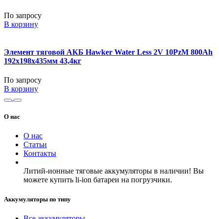
По запросу
В корзину
Элемент тяговой АКБ Hawker Water Less 2V 10PzM 800Ah
192x198x435мм 43,4кг
По запросу
В корзину
О нас
О нас
Статьи
Контакты
Литий-ионные тяговые аккумуляторы в наличии! Вы
можете купить li-ion батареи на погрузчики.
Аккумуляторы по типу
Все аккумуляторы