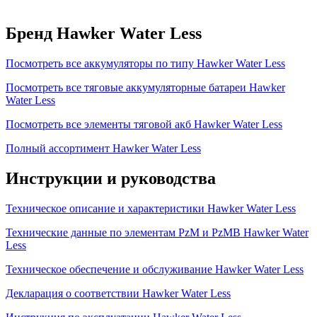
Бренд Hawker Water Less
Посмотреть все аккумуляторы по типу Hawker Water Less
Посмотреть все тяговые аккумуляторные батареи Hawker
Water Less
Посмотреть все элементы тяговой акб Hawker Water Less
Полный ассортимент Hawker Water Less
Инструкции и руководства
Техническое описание и характеристики Hawker Water Less
Технические данные по элементам PzM и PzMB Hawker Water
Less
Техническое обеспечение и обслуживание Hawker Water Less
Декларация о соответствии Hawker Water Less