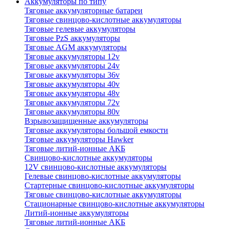
Аккумуляторы по типу
Тяговые аккумуляторные батареи
Тяговые свинцово-кислотные аккумуляторы
Тяговые гелевые аккумуляторы
Тяговые PzS аккумуляторы
Тяговые AGM аккумуляторы
Тяговые аккумуляторы 12v
Тяговые аккумуляторы 24v
Тяговые аккумуляторы 36v
Тяговые аккумуляторы 40v
Тяговые аккумуляторы 48v
Тяговые аккумуляторы 72v
Тяговые аккумуляторы 80v
Взрывозащищенные аккумуляторы
Тяговые аккумуляторы большой емкости
Тяговые аккумуляторы Hawker
Тяговые литий-ионные АКБ
Свинцово-кислотные аккумуляторы
12V свинцово-кислотные аккумуляторы
Гелевые свинцово-кислотные аккумуляторы
Стартерные свинцово-кислотные аккумуляторы
Тяговые свинцово-кислотные аккумуляторы
Стационарные свинцово-кислотные аккумуляторы
Литий-ионные аккумуляторы
Тяговые литий-ионные АКБ