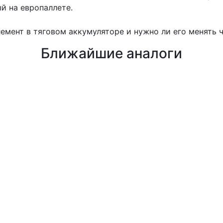
й на европаллете.
емент в тяговом аккумуляторе и нужно ли его менять ч
Ближайшие аналоги