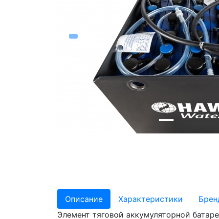
Описание
Характеристики
Брен
Элемент тяговой аккумуляторной батаре