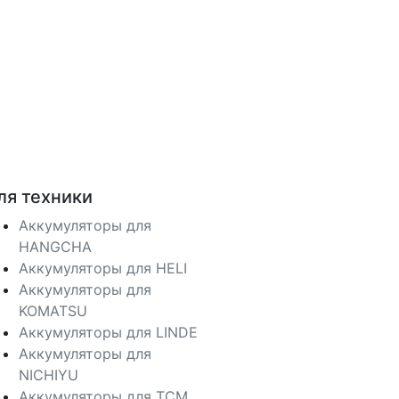
ля техники
Аккумуляторы для
HANGCHA
Аккумуляторы для HELI
Аккумуляторы для
KOMATSU
Аккумуляторы для LINDE
Аккумуляторы для
NICHIYU
Аккумуляторы для TCM