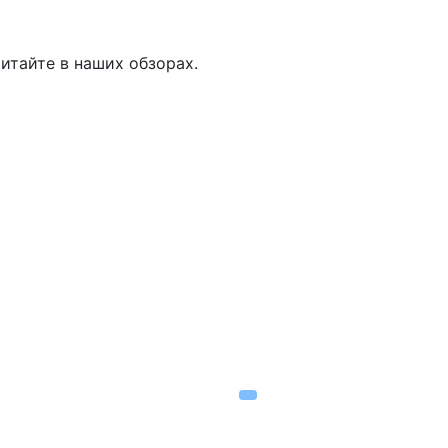
итайте в наших обзорах.