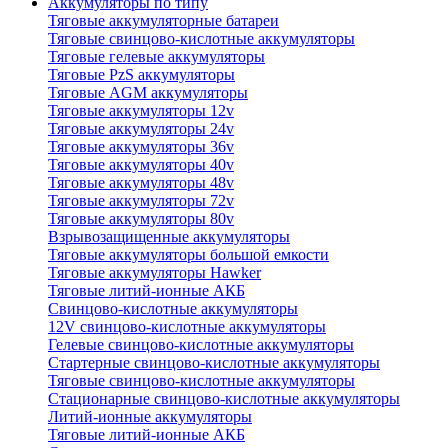
Аккумуляторы по типу
Тяговые аккумуляторные батареи
Тяговые свинцово-кислотные аккумуляторы
Тяговые гелевые аккумуляторы
Тяговые PzS аккумуляторы
Тяговые AGM аккумуляторы
Тяговые аккумуляторы 12v
Тяговые аккумуляторы 24v
Тяговые аккумуляторы 36v
Тяговые аккумуляторы 40v
Тяговые аккумуляторы 48v
Тяговые аккумуляторы 72v
Тяговые аккумуляторы 80v
Взрывозащищенные аккумуляторы
Тяговые аккумуляторы большой емкости
Тяговые аккумуляторы Hawker
Тяговые литий-ионные АКБ
Свинцово-кислотные аккумуляторы
12V свинцово-кислотные аккумуляторы
Гелевые свинцово-кислотные аккумуляторы
Стартерные свинцово-кислотные аккумуляторы
Тяговые свинцово-кислотные аккумуляторы
Стационарные свинцово-кислотные аккумуляторы
Литий-ионные аккумуляторы
Тяговые литий-ионные АКБ