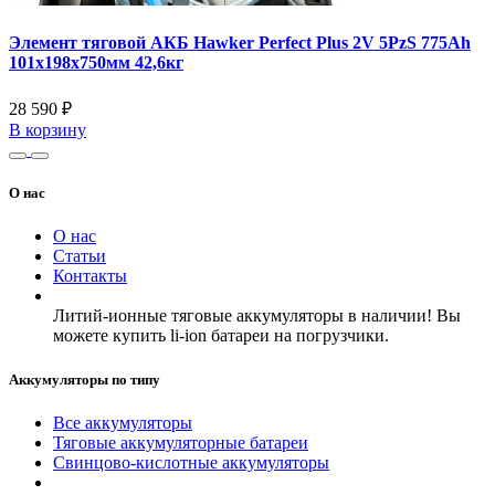
Элемент тяговой АКБ Hawker Perfect Plus 2V 5PzS 775Ah
101x198x750мм 42,6кг
28 590 ₽
В корзину
О нас
О нас
Статьи
Контакты
Литий-ионные тяговые аккумуляторы в наличии! Вы
можете купить li-ion батареи на погрузчики.
Аккумуляторы по типу
Все аккумуляторы
Тяговые аккумуляторные батареи
Свинцово-кислотные аккумуляторы