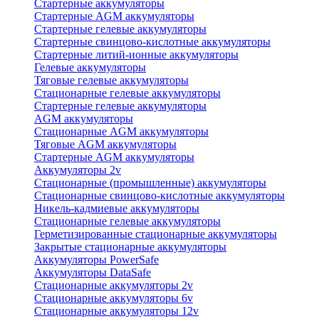
Стартерные аккумуляторы
Стартерные AGM аккумуляторы
Стартерные гелевые аккумуляторы
Стартерные свинцово-кислотные аккумуляторы
Стартерные литий-ионные аккумуляторы
Гелевые аккумуляторы
Тяговые гелевые аккумуляторы
Стационарные гелевые аккумуляторы
Стартерные гелевые аккумуляторы
AGM аккумуляторы
Стационарные AGM аккумуляторы
Тяговые AGM аккумуляторы
Стартерные AGM аккумуляторы
Аккумуляторы 2v
Стационарные (промышленные) аккумуляторы
Стационарные свинцово-кислотные аккумуляторы
Никель-кадмиевые аккумуляторы
Стационарные гелевые аккумуляторы
Герметизированные стационарные аккумуляторы
Закрытые стационарные аккумуляторы
Аккумуляторы PowerSafe
Аккумуляторы DataSafe
Стационарные аккумуляторы 2v
Стационарные аккумуляторы 6v
Стационарные аккумуляторы 12v