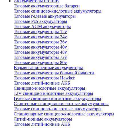
Аккумуляторы по типу
Тяговые аккумуляторные батареи
Тяговые свинцово-кислотные аккумуляторы
Тяговые гелевые аккумуляторы
Тяговые PzS аккумуляторы
Тяговые AGM аккумуляторы
Тяговые аккумуляторы 12v
Тяговые аккумуляторы 24v
Тяговые аккумуляторы 36v
Тяговые аккумуляторы 40v
Тяговые аккумуляторы 48v
Тяговые аккумуляторы 72v
Тяговые аккумуляторы 80v
Взрывозащищенные аккумуляторы
Тяговые аккумуляторы большой емкости
Тяговые аккумуляторы Hawker
Тяговые литий-ионные АКБ
Свинцово-кислотные аккумуляторы
12V свинцово-кислотные аккумуляторы
Гелевые свинцово-кислотные аккумуляторы
Стартерные свинцово-кислотные аккумуляторы
Тяговые свинцово-кислотные аккумуляторы
Стационарные свинцово-кислотные аккумуляторы
Литий-ионные аккумуляторы
Тяговые литий-ионные АКБ