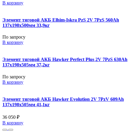
В корзину
Элемент тяговой АКБ Elhim-Iskra PzS 2V 7PzS 560Ah
137x198x500мм 33,9кг
По запросу
В корзину
Элемент тяговой АКБ Hawker Perfect Plus 2V 7PzS 630Ah
137x198x505мм 37,2кг
По запросу
В корзину
Элемент тяговой АКБ Hawker Evolution 2V 7PzV 609Ah
137x198x505мм 41,1кг
36 050 ₽
В корзину