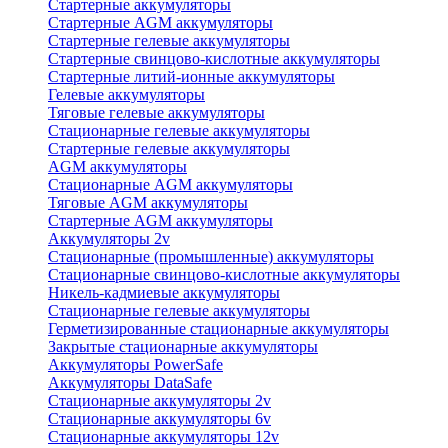
Стартерные аккумуляторы
Стартерные AGM аккумуляторы
Стартерные гелевые аккумуляторы
Стартерные свинцово-кислотные аккумуляторы
Стартерные литий-ионные аккумуляторы
Гелевые аккумуляторы
Тяговые гелевые аккумуляторы
Стационарные гелевые аккумуляторы
Стартерные гелевые аккумуляторы
AGM аккумуляторы
Стационарные AGM аккумуляторы
Тяговые AGM аккумуляторы
Стартерные AGM аккумуляторы
Аккумуляторы 2v
Стационарные (промышленные) аккумуляторы
Стационарные свинцово-кислотные аккумуляторы
Никель-кадмиевые аккумуляторы
Стационарные гелевые аккумуляторы
Герметизированные стационарные аккумуляторы
Закрытые стационарные аккумуляторы
Аккумуляторы PowerSafe
Аккумуляторы DataSafe
Стационарные аккумуляторы 2v
Стационарные аккумуляторы 6v
Стационарные аккумуляторы 12v