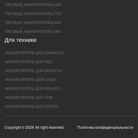
ТЯГОВЫЕ АККУМУЛЯТОРЫ 48V
ТЯГОВЫЕ АККУМУЛЯТОРЫ 72V
ТЯГОВЫЕ АККУМУЛЯТОРЫ 80V
ТЯГОВЫЕ АККУМУЛЯТОРЫ 96V
Для техники
АККУМУЛЯТОРЫ ДЛЯ HANGCHA
АККУМУЛЯТОРЫ ДЛЯ HELI
АККУМУЛЯТОРЫ ДЛЯ KOMATSU
АККУМУЛЯТОРЫ ДЛЯ LINDE
АККУМУЛЯТОРЫ ДЛЯ NICHIYU
АККУМУЛЯТОРЫ ДЛЯ TCM
АККУМУЛЯТОРЫ ДЛЯ TOYOTA
Copyright © 2026 All right reserved.
Политика конфиденциальности