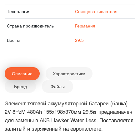
Технология
Свинцово-кислотная
Страна производитель
Германия
Вес, кг
29.5
Описание
Характеристики
Бренд
Файлы
Элемент тяговой аккумуляторной батареи (банка)
2V 8PzM 480Ah 155x198x370мм 29,5кг предназначен
для замены в АКБ Hawker Water Less. Поставляется
залитый и заряженный на европаллете.