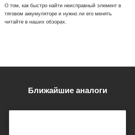
О том, как быстро найти неисправный элемент в
тяговом аккумуляторе и нужно ли его менять
читайте в наших обзорах.
Ближайшие аналоги