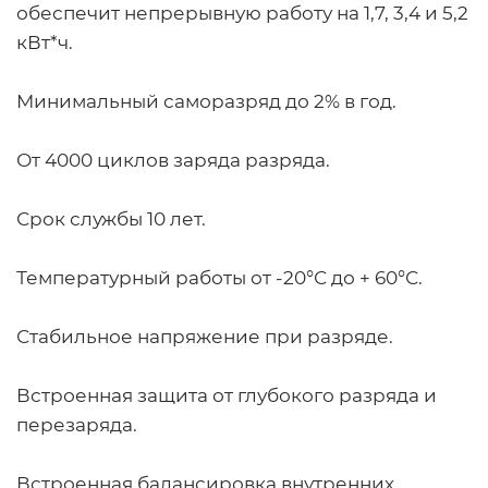
обеспечит непрерывную работу на 1,7, 3,4 и 5,2
кВт*ч.
Минимальный саморазряд до 2% в год.
От 4000 циклов заряда разряда.
Срок службы 10 лет.
Температурный работы от -20°С до + 60°С.
Стабильное напряжение при разряде.
Встроенная защита от глубокого разряда и
перезаряда.
Встроенная балансировка внутренних