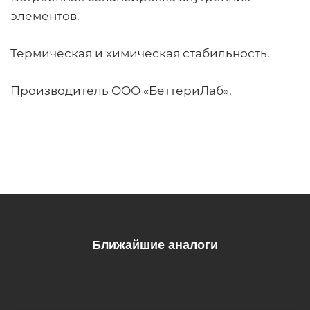
элементов.
Термическая и химическая стабильность.
Производитель ООО «БеттериЛаб».
Ближайшие аналоги