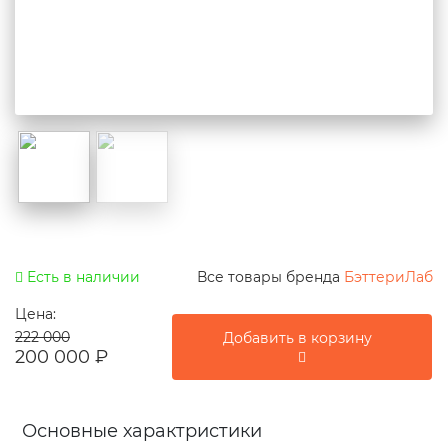
Есть в наличии
Все товары бренда
БэттериЛаб
Цена:
222 000
Добавить в корзину
200 000
₽
Основные характристики