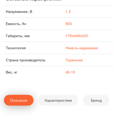
Напряжение, В
1.2
Емкость, Ач
800
Габариты, мм
176x448x420
Технология
Никель-кадмиевая
Страна производитель
Германия
Вес, кг
49.10
Описание
Характеристики
Бренд