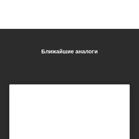
Ближайшие аналоги