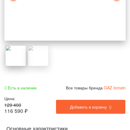
Есть в наличии
Все товары бренда
GAZ lomain
Цена:
129 400
Добавить в корзину
116 590
₽
Основные характристики