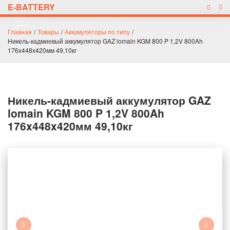
E-BATTERY
Главная
/
Товары
/
Аккумуляторы по типу
/
Никель-кадмиевый аккумулятор GAZ lomain KGM 800 P 1,2V 800Ah
176x448x420мм 49,10кг
Никель-кадмиевый аккумулятор GAZ
lomain KGM 800 P 1,2V 800Ah
176x448x420мм 49,10кг