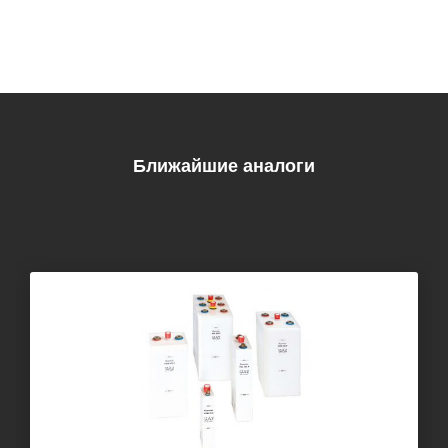
Ближайшие аналоги