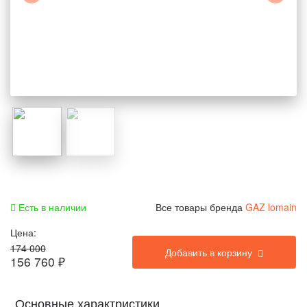
Есть в наличии
Все товары бренда
GAZ lomain
Цена:
174 000
Добавить в корзину
156 760
₽
Основные характристики