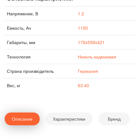
Напряжение, В
1.2
Емкость, Ач
1150
Габариты, мм
176x558x421
Технология
Никель-кадмиевая
Страна производитель
Германия
Вес, кг
63.40
Описание
Характеристики
Бренд