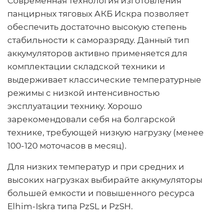
Современная технология изготовления
панцирных тяговых АКБ Искра позволяет
обеспечить достаточно высокую степень
стабильности к саморазряду. Данный тип
аккумуляторов активно применяется для
комплектации складской техники и
выдерживает классические температурные
режимы с низкой интенсивностью
эксплуатации технику. Хорошо
зарекомендовали себя на болгарской
технике, требующей низкую нагрузку (менее
100-120 моточасов в месяц).
Для низких температур и при средних и
высоких нагрузках выбирайте аккумуляторы
большей емкости и повышенного ресурса
Elhim-Iskra типа PzSL и PzSH.