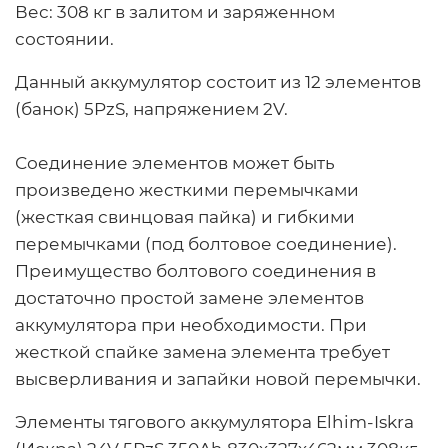
Вес:
308 кг в залитом и заряженном
состоянии.
Данный аккумулятор состоит из 12 элементов
(банок) 5PzS, напряжением 2V.
Соединение элементов может быть
произведено жесткими перемычками
(жесткая свинцовая пайка) и гибкими
перемычками (под болтовое соединение).
Преимущество болтового соединения в
достаточно простой замене элементов
аккумулятора при необходимости. При
жесткой спайке замена элемента требует
высверливания и запайки новой перемычки.
Элементы тягового аккумулятора Elhim-Iskra