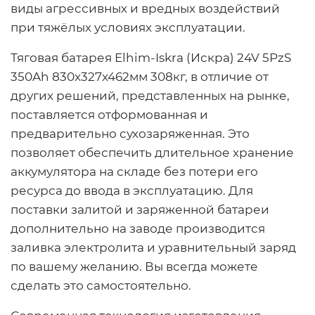
виды агрессивных и вредных воздействий
при тяжёлых условиях эксплуатации.
Тяговая батарея Elhim-Iskra (Искра) 24V 5PzS
350Ah 830x327x462мм 308кг, в отличие от
других решений, представленных на рынке,
поставляется отформованная и
предварительно сухозаряженная. Это
позволяет обеспечить длительное хранение
аккумулятора на складе без потери его
ресурса до ввода в эксплуатацию. Для
поставки залитой и заряженной батареи
дополнительно на заводе производится
заливка электролита и уравнительный заряд
по вашему желанию. Вы всегда можете
сделать это самостоятельно.