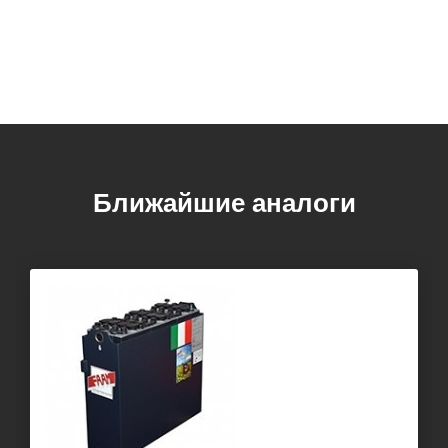
Ближайшие аналоги