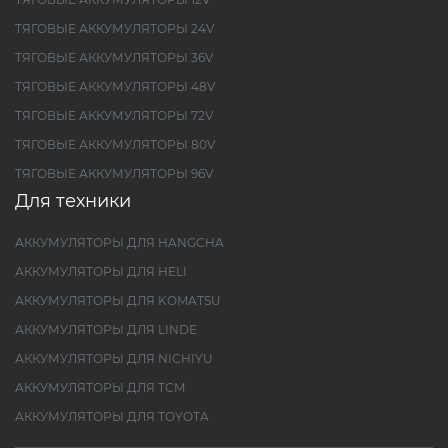
ТЯГОВЫЕ АККУМУЛЯТОРЫ 24V
ТЯГОВЫЕ АККУМУЛЯТОРЫ 36V
ТЯГОВЫЕ АККУМУЛЯТОРЫ 48V
ТЯГОВЫЕ АККУМУЛЯТОРЫ 72V
ТЯГОВЫЕ АККУМУЛЯТОРЫ 80V
ТЯГОВЫЕ АККУМУЛЯТОРЫ 96V
Для техники
АККУМУЛЯТОРЫ ДЛЯ HANGCHA
АККУМУЛЯТОРЫ ДЛЯ HELI
АККУМУЛЯТОРЫ ДЛЯ KOMATSU
АККУМУЛЯТОРЫ ДЛЯ LINDE
АККУМУЛЯТОРЫ ДЛЯ NICHIYU
АККУМУЛЯТОРЫ ДЛЯ TCM
АККУМУЛЯТОРЫ ДЛЯ TOYOTA