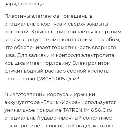
зарядаразряда.
Пластины элементов помещены в
специальные корпуса и сверху закрыты
крышкой. Крышка приваривается к верхним
краям корпуса термо-контактным способом,
что обеспечивает герметичность сварного
шва. Для заливки и контроля электролита
крышка имеет горловину. Электролитом
служит водный раствор серной кислоты
плотностью 1,280±0,005 г/см3.
В изготовлении корпуса и крышки
аккумулятора «Елхим-Искра» используется
уникальное покрытие TATREN IM 6 56. Это
специальный ударо-прочный сополимер
полипропилен, способный выдержать все