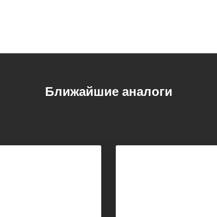
Ближайшие аналоги