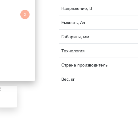
Напряжение, В
Емкость, Ач
Габариты, мм
Технология
Страна производитель
Вес, кг