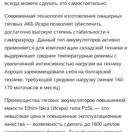
всегда можете сделать это самостоятельно.
Современная технология изготовления панцирных
тяговых АКБ Искра позволяет обеспечить
достаточно высокую степень стабильности к
саморазряду. Данный тип аккумуляторов активно
применяется для комплектации складской техники и
выдерживает средние температурные режимы с
увеличенной интенсивностью нагрузки на технику.
Хорошо зарекомендовали себя на болгарской
технике, требующей среднюю нагрузку (менее 140-
170 моточасов в месяц).
Преимущества тяговых аккумуляторов повышенной
емкости Elhim-Iskra (Искра) типа PzSL — это
невысокая цена и повышенные эксплуатационные
качества — возможность сделать до 1600 циклов
зарядки/разрядки батареи. За счет использования