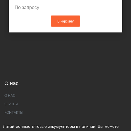
По запросу
В корзину
О нас
О НАС
СТАТЬИ
КОНТАКТЫ
Литий-ионные тяговые аккумуляторы в наличии! Вы можете