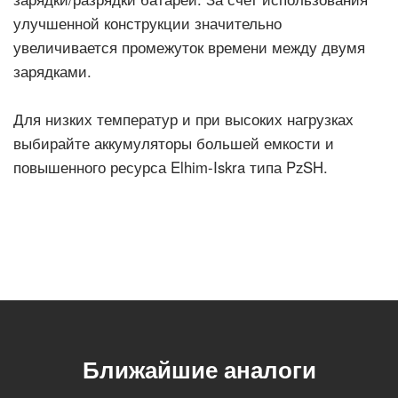
улучшенной конструкции значительно
увеличивается промежуток времени между двумя
зарядками.
Для низких температур и при высоких нагрузках
выбирайте аккумуляторы большей емкости и
повышенного ресурса Elhim-Iskra типа PzSH.
Ближайшие аналоги