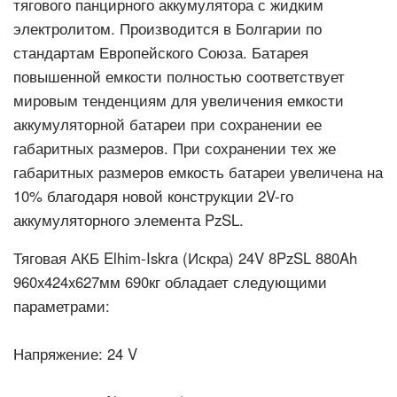
тягового панцирного аккумулятора с жидким
электролитом. Производится в Болгарии по
стандартам Европейского Союза. Батарея
повышенной емкости полностью соответствует
мировым тенденциям для увеличения емкости
аккумуляторной батареи при сохранении ее
габаритных размеров. При сохранении тех же
габаритных размеров емкость батареи увеличена на
10% благодаря новой конструкции 2V-го
аккумуляторного элемента PzSL.
Тяговая АКБ Elhim-Iskra (Искра) 24V 8PzSL 880Ah
960x424x627мм 690кг обладает следующими
параметрами:
Напряжение:
24 V