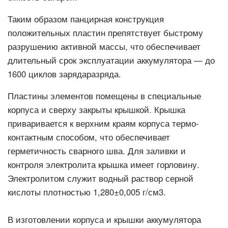
Таким образом панцирная конструкция
положительных пластин препятствует быстрому
разрушению активной массы, что обеспечивает
длительный срок эксплуатации аккумулятора — до
1600 циклов зарядаразряда.
Пластины элементов помещены в специальные
корпуса и сверху закрыты крышкой. Крышка
приваривается к верхним краям корпуса термо-
контактным способом, что обеспечивает
герметичность сварного шва. Для заливки и
контроля электролита крышка имеет горловину.
Электролитом служит водный раствор серной
кислоты плотностью 1,280±0,005 г/см3.
В изготовлении корпуса и крышки аккумулятора