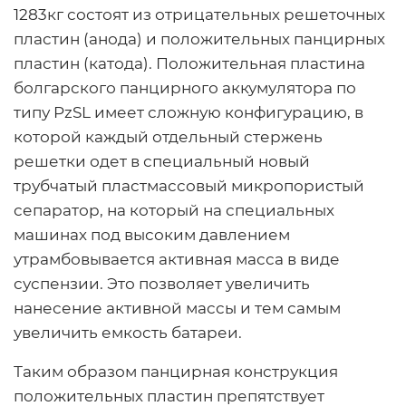
1283кг состоят из отрицательных решеточных
пластин (анода) и положительных панцирных
пластин (катода). Положительная пластина
болгарского панцирного аккумулятора по
типу PzSL имеет сложную конфигурацию, в
которой каждый отдельный стержень
решетки одет в специальный новый
трубчатый пластмассовый микропористый
сепаратор, на который на специальных
машинах под высоким давлением
утрамбовывается активная масса в виде
суспензии. Это позволяет увеличить
нанесение активной массы и тем самым
увеличить емкость батареи.
Таким образом панцирная конструкция
положительных пластин препятствует