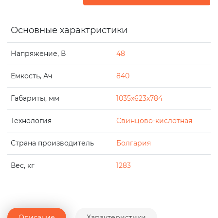
Основные характристики
Напряжение, В
48
Емкость, Ач
840
Габариты, мм
1035x623x784
Технология
Свинцово-кислотная
Страна производитель
Болгария
Вес, кг
1283
Описание
Характеристики