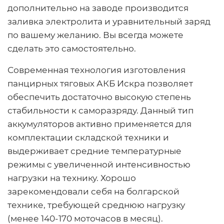
дополнительно на заводе производится
заливка электролита и уравнительный заряд
по вашему желанию. Вы всегда можете
сделать это самостоятельно.
Современная технология изготовления
панцирных тяговых АКБ Искра позволяет
обеспечить достаточно высокую степень
стабильности к саморазряду. Данный тип
аккумуляторов активно применяется для
комплектации складской техники и
выдерживает средние температурные
режимы с увеличенной интенсивностью
нагрузки на технику. Хорошо
зарекомендовали себя на болгарской
технике, требующей среднюю нагрузку
(менее 140-170 моточасов в месяц).