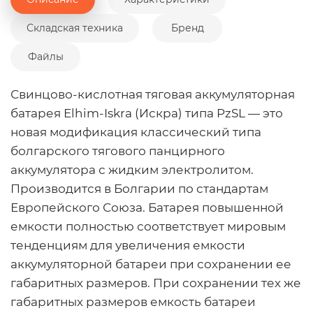
Складская техника
Бренд
Файлы
Свинцово-кислотная тяговая аккумуляторная
батарея Elhim-Iskra (Искра) типа PzSL — это
новая модификация классический типа
болгарского тягового панцирного
аккумулятора с жидким электролитом.
Производится в Болгарии по стандартам
Европейского Союза. Батарея повышенной
емкости полностью соответствует мировым
тенденциям для увеличения емкости
аккумуляторной батареи при сохранении ее
габаритных размеров. При сохранении тех же
габаритных размеров емкость батареи