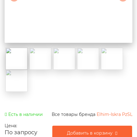
Есть в наличии
Все товары бренда
Elhim-Iskra PzSL
Цена:
По запросу
Добавить в корзину