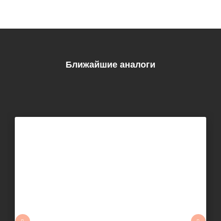
Ближайшие аналоги