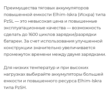
Преимущества тяговых аккумуляторов
повышенной емкости Elhim-Iskra (Искра) типа
PzSL — это невысокая цена и повышенные
эксплуатационные качества — возможность
сделать до 1600 циклов зарядки/разрядки
батареи. За счет использования улучшенной
конструкции значительно увеличивается
промежуток времени между двумя зарядками.
Для низких температур и при высоких
нагрузках выбирайте аккумуляторы большей
емкости и повышенного ресурса Elhim-Iskra
типа PzSH.