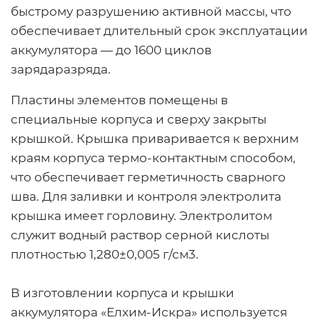
быстрому разрушению активной массы, что
обеспечивает длительный срок эксплуатации
аккумулятора — до 1600 циклов
зарядаразряда.
Пластины элементов помещены в
специальные корпуса и сверху закрыты
крышкой. Крышка приваривается к верхним
краям корпуса термо-контактным способом,
что обеспечивает герметичность сварного
шва. Для заливки и контроля электролита
крышка имеет горловину. Электролитом
служит водный раствор серной кислоты
плотностью 1,280±0,005 г/см3.
В изготовлении корпуса и крышки
аккумулятора «Елхим-Искра» используется