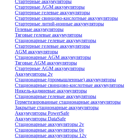
Стартерные аккумуляторы
Стартерные AGM аккумуляторы
Стартерные гелевые аккумуляторы
Стартерные свинцово-кислотные аккумуляторы
Стартерные литий-ионные аккумуляторы
Гелевые аккумуляторы
Тяговые гелевые аккумуляторы
Стационарные гелевые аккумуляторы
Стартерные гелевые аккумуляторы
AGM аккумуляторы
Стационарные AGM аккумуляторы
Тяговые AGM аккумуляторы
Стартерные AGM аккумуляторы
Аккумуляторы 2v
Стационарные (промышленные) аккумуляторы
Стационарные свинцово-кислотные аккумуляторы
Никель-кадмиевые аккумуляторы
Стационарные гелевые аккумуляторы
Герметизированные стационарные аккумуляторы
Закрытые стационарные аккумуляторы
Аккумуляторы PowerSafe
Аккумуляторы DataSafe
Стационарные аккумуляторы 2v
Стационарные аккумуляторы 6v
Стационарные аккумуляторы 12v