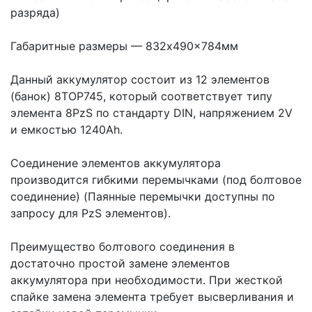
разряда)
Габаритные размеры — 832x490x784мм
Данный аккумулятор состоит из 12 элементов
(банок) 8TOP745, который соответствует типу
элемента 8PzS по стандарту DIN, напряжением 2V
и емкостью 1240Ah.
Соединение элементов аккумулятора
производится гибкими перемычками (под болтовое
соединение) (Паянные перемычки доступны по
запросу для PzS элементов).
Преимущество болтового соединения в
достаточно простой замене элементов
аккумулятора при необходимости. При жесткой
спайке замена элемента требует высверливания и