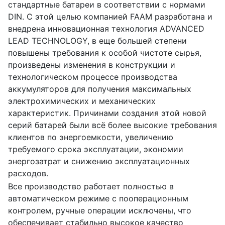
стандартные батареи в соответствии с нормами
DIN. С этой целью компанией FAAM разработана и
внедрена инновационная технология ADVANCED
LEAD TECHNOLOGY, в еще большей степени
повышены требования к особой чистоте сырья,
произведены изменения в конструкции и
технологическом процессе производства
аккумуляторов для получения максимальных
электрохимических и механических
характеристик. Причинами создания этой новой
серий батарей были всё более высокие требования
клиентов по энергоемкости, увеличению
требуемого срока эксплуатации, экономии
энергозатрат и снижению эксплуатационных
расходов.
Все производство работает полностью в
автоматическом режиме с пооперационным
контролем, ручные операции исключены, что
обеспечивает стабильно высокое качество