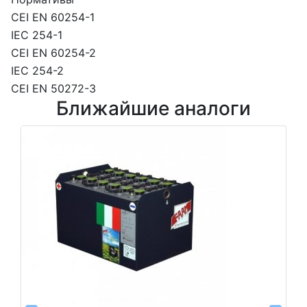
CEI EN 60254-1
IEC 254-1
CEI EN 60254-2
IEC 254-2
CEI EN 50272-3
Ближайшие аналоги