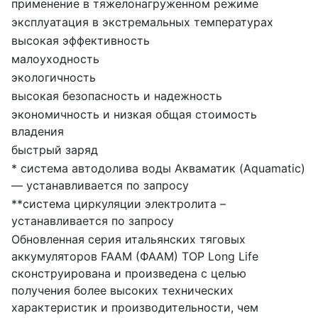
применение в тяжелонагруженном режиме
эксплуатация в экстремальных температурах
высокая эффективность
малоуходность
экологичность
высокая безопасность и надежность
экономичность и низкая общая стоимость
владения
быстрый заряд
* система автодолива воды Акваматик (Aquamatic)
— устанавливается по запросу
**система циркуляции электролита –
устанавливается по запросу
Обновленная серия итальянских тяговых
аккумуляторов FAAM (ФААМ) TOP Long Life
сконструирована и произведена с целью
получения более высоких технических
характеристик и производительности, чем