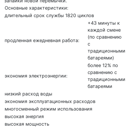
запайки новой перемычки.
Основные характеристики:
длительный срок службы 1820 циклов
+43 минуты к
каждой смене
(по сравнению
продленная ежедневная работа:
с
традиционными
батареями)
более 12% по
сравнению с
экономия электроэнергии:
традиционными
батареями
низкий расход воды
экономия эксплуатационных расходов
многосменный режим использования
высокая энергия
высокая мощность