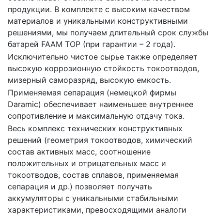
продукции. В комплекте с высоким качеством
материалов и уникальными конструктивными
решениями, мы получаем длительный срок службы
батарей FAAM TOP (при гарантии – 2 года).
Исключительно чистое сырье также определяет
высокую коррозионную стойкость токоотводов,
мизерный саморазряд, высокую емкость.
Применяемая сепарация (немецкой фирмы
Daramic) обеспечивает наименьшее внутреннее
сопротивление и максимальную отдачу тока.
Весь комплекс технических конструктивных
решений (геометрия токоотводов, химический
состав активных масс, соотношение
положительных и отрицательных масс и
токоотводов, состав сплавов, применяемая
сепарация и др.) позволяет получать
аккумуляторы с уникальными стабильными
характеристиками, превосходящими аналоги