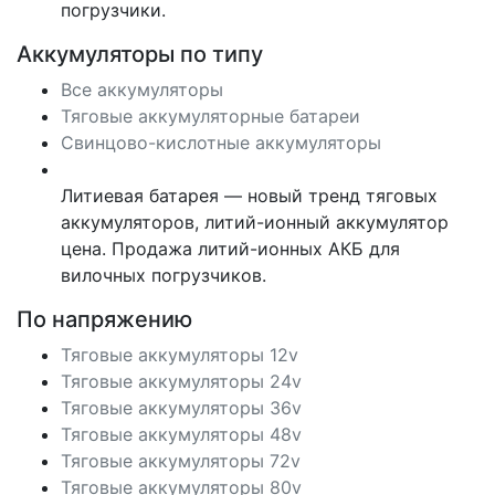
погрузчики.
Аккумуляторы по типу
Все аккумуляторы
Тяговые аккумуляторные батареи
Свинцово-кислотные аккумуляторы
Литиевая батарея — новый тренд тяговых
аккумуляторов, литий-ионный аккумулятор
цена. Продажа литий-ионных АКБ для
вилочных погрузчиков.
По напряжению
Тяговые аккумуляторы 12v
Тяговые аккумуляторы 24v
Тяговые аккумуляторы 36v
Тяговые аккумуляторы 48v
Тяговые аккумуляторы 72v
Тяговые аккумуляторы 80v