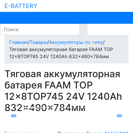
E-BATTERY
Главная
/
Товары
/
Аккумуляторы по типу
/
Тяговая аккумуляторная батарея FAAM TOP
12x8TOP745 24V 1240Ah 832x490x784мм
Тяговая аккумуляторная
батарея FAAM TOP
12x8TOP745 24V 1240Ah
832x490x784мм