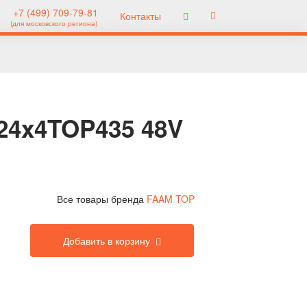
+7 (499) 709-79-81
Контакты
(для московского региона)
24x4TOP435 48V
Все товары бренда
FAAM TOP
Добавить в корзину