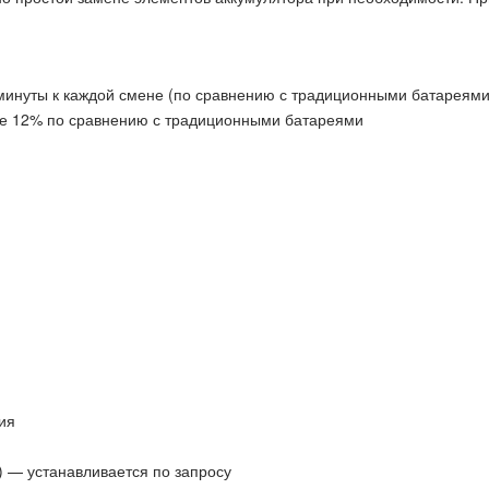
минуты к каждой смене (по сравнению с традиционными батареями
е 12% по сравнению с традиционными батареями
ия
) — устанавливается по запросу