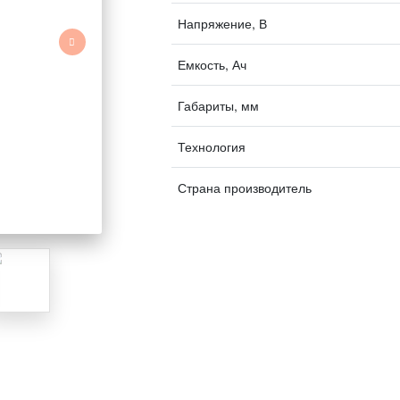
Напряжение, В
Емкость, Ач
Габариты, мм
Технология
Страна производитель