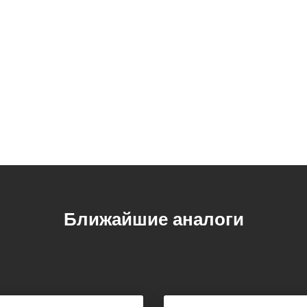
Ближайшие аналоги