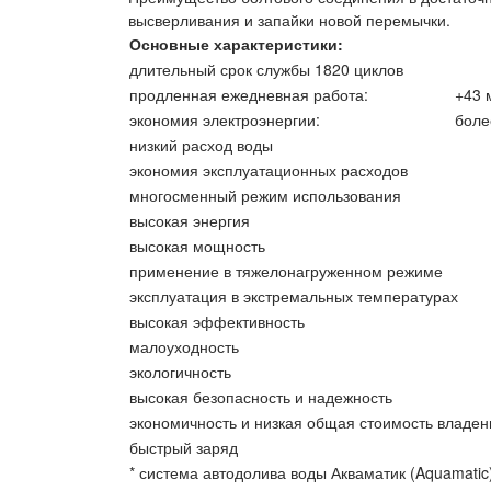
высверливания и запайки новой перемычки.
Основные характеристики:
длительный срок службы 1820 циклов
продленная ежедневная работа:
+43 
экономия электроэнергии:
боле
низкий расход воды
экономия эксплуатационных расходов
многосменный режим использования
высокая энергия
высокая мощность
применение в тяжелонагруженном режиме
эксплуатация в экстремальных температурах
высокая эффективность
малоуходность
экологичность
высокая безопасность и надежность
экономичность и низкая общая стоимость владен
быстрый заряд
* система автодолива воды Акваматик (Aquamatic