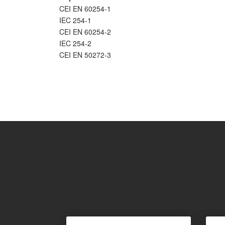
CEI EN 60254-1
IEC 254-1
CEI EN 60254-2
IEC 254-2
CEI EN 50272-3