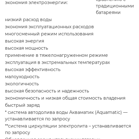
экономия электроэнергии:
традиционными
батареями
низкий расход воды
экономия эксплуатационных расходов
многосменный режим использования
высокая энергия
высокая мощность
применение в тяжелонагруженном режиме
эксплуатация в экстремальных температурах
высокая эффективность
малоуходность
экологичность
высокая безопасность и надежность
экономичность и низкая общая стоимость владения
быстрый заряд
* система автодолива воды Акваматик (Aquamatic) —
устанавливается по запросу
**система циркуляции электролита – устанавливается
по запросу