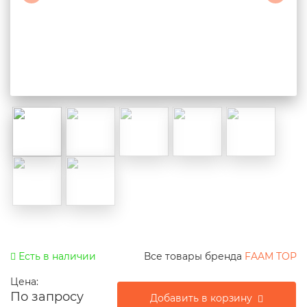
Есть в наличии
Все товары бренда
FAAM TOP
Цена:
По запросу
Добавить в корзину