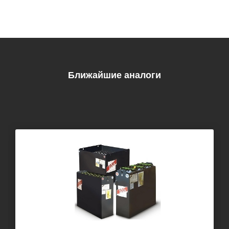
Ближайшие аналоги