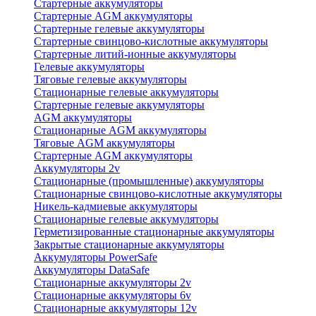
Стартерные аккумуляторы
Стартерные AGM аккумуляторы
Стартерные гелевые аккумуляторы
Стартерные свинцово-кислотные аккумуляторы
Стартерные литий-ионные аккумуляторы
Гелевые аккумуляторы
Тяговые гелевые аккумуляторы
Стационарные гелевые аккумуляторы
Стартерные гелевые аккумуляторы
AGM аккумуляторы
Стационарные AGM аккумуляторы
Тяговые AGM аккумуляторы
Стартерные AGM аккумуляторы
Аккумуляторы 2v
Стационарные (промышленные) аккумуляторы
Стационарные свинцово-кислотные аккумуляторы
Никель-кадмиевые аккумуляторы
Стационарные гелевые аккумуляторы
Герметизированные стационарные аккумуляторы
Закрытые стационарные аккумуляторы
Аккумуляторы PowerSafe
Аккумуляторы DataSafe
Стационарные аккумуляторы 2v
Стационарные аккумуляторы 6v
Стационарные аккумуляторы 12v