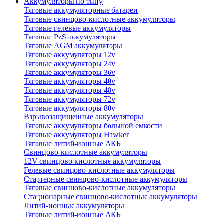
Аккумуляторы по типу
Тяговые аккумуляторные батареи
Тяговые свинцово-кислотные аккумуляторы
Тяговые гелевые аккумуляторы
Тяговые PzS аккумуляторы
Тяговые AGM аккумуляторы
Тяговые аккумуляторы 12v
Тяговые аккумуляторы 24v
Тяговые аккумуляторы 36v
Тяговые аккумуляторы 40v
Тяговые аккумуляторы 48v
Тяговые аккумуляторы 72v
Тяговые аккумуляторы 80v
Взрывозащищенные аккумуляторы
Тяговые аккумуляторы большой емкости
Тяговые аккумуляторы Hawker
Тяговые литий-ионные АКБ
Свинцово-кислотные аккумуляторы
12V свинцово-кислотные аккумуляторы
Гелевые свинцово-кислотные аккумуляторы
Стартерные свинцово-кислотные аккумуляторы
Тяговые свинцово-кислотные аккумуляторы
Стационарные свинцово-кислотные аккумуляторы
Литий-ионные аккумуляторы
Тяговые литий-ионные АКБ