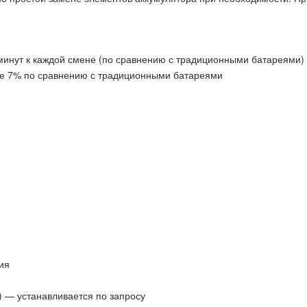
минут к каждой смене (по сравнению с традиционными батареями)
е 7% по сравнению с традиционными батареями
ия
) — устанавливается по запросу