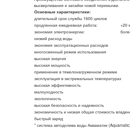
высверливания и запайки новой перемычки.
Основные характеристики:
длительный срок службы 1600 циклов
продленная ежедневная работа:
+20 
экономия электроэнергии:
боле
низкий расход воды
экономия эксплуатационных расходов
многосменный режим использования
высокая энергия
высокая мощность
применение в тяжелонагруженном режиме
эксплуатация в экстремальных температурах
высокая эффективность
малоуходность
экологичность
высокая безопасность и надежность
экономичность и низкая общая стоимость владен
быстрый заряд
* система автодолива воды Акваматик (Aquamatic