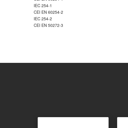
IEC 254-1
CEI EN 60254-2
IEC 254-2
CEI EN 50272-3