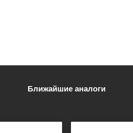
Ближайшие аналоги