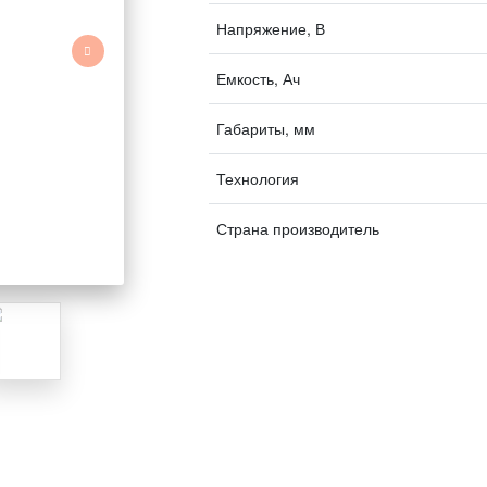
Напряжение, В
Емкость, Ач
Габариты, мм
Технология
Страна производитель