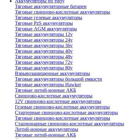
Аккумуляторы по типу
Тяговые аккумуляторные батареи
Тяговые свинцово-кислотные аккумуляторы
Тяговые гелевые аккумуляторы
Тяговые PzS аккумуляторы
Тяговые AGM аккумуляторы
Тяговые аккумуляторы 12v
Тяговые аккумуляторы 24v
Тяговые аккумуляторы 36v
Тяговые аккумуляторы 40v
Тяговые аккумуляторы 48v
Тяговые аккумуляторы 72v
Тяговые аккумуляторы 80v
Взрывозащищенные аккумуляторы
Тяговые аккумуляторы большой емкости
Тяговые аккумуляторы Hawker
Тяговые литий-ионные АКБ
Свинцово-кислотные аккумуляторы
12V свинцово-кислотные аккумуляторы
Гелевые свинцово-кислотные аккумуляторы
Стартерные свинцово-кислотные аккумуляторы
Тяговые свинцово-кислотные аккумуляторы
Стационарные свинцово-кислотные аккумуляторы
Литий-ионные аккумуляторы
Тяговые литий-ионные АКБ