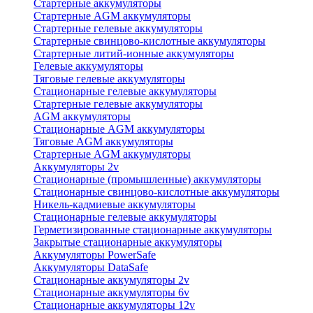
Стартерные аккумуляторы
Стартерные AGM аккумуляторы
Стартерные гелевые аккумуляторы
Стартерные свинцово-кислотные аккумуляторы
Стартерные литий-ионные аккумуляторы
Гелевые аккумуляторы
Тяговые гелевые аккумуляторы
Стационарные гелевые аккумуляторы
Стартерные гелевые аккумуляторы
AGM аккумуляторы
Стационарные AGM аккумуляторы
Тяговые AGM аккумуляторы
Стартерные AGM аккумуляторы
Аккумуляторы 2v
Стационарные (промышленные) аккумуляторы
Стационарные свинцово-кислотные аккумуляторы
Никель-кадмиевые аккумуляторы
Стационарные гелевые аккумуляторы
Герметизированные стационарные аккумуляторы
Закрытые стационарные аккумуляторы
Аккумуляторы PowerSafe
Аккумуляторы DataSafe
Стационарные аккумуляторы 2v
Стационарные аккумуляторы 6v
Стационарные аккумуляторы 12v