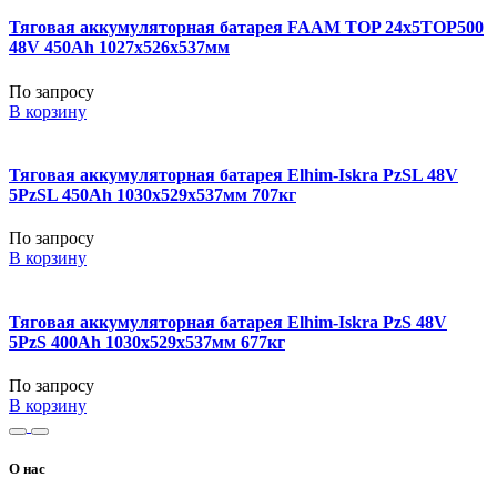
Тяговая аккумуляторная батарея FAAM TOP 24x5TOP500
48V 450Ah 1027x526x537мм
По запросу
В корзину
Тяговая аккумуляторная батарея Elhim-Iskra PzSL 48V
5PzSL 450Ah 1030x529x537мм 707кг
По запросу
В корзину
Тяговая аккумуляторная батарея Elhim-Iskra PzS 48V
5PzS 400Ah 1030x529x537мм 677кг
По запросу
В корзину
О нас