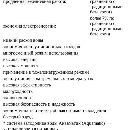
продленная ежедневная работа:
сравнению с
традиционными
батареями)
более 7% по
сравнению с
экономия электроэнергии:
традиционными
батареями
низкий расход воды
экономия эксплуатационных расходов
многосменный режим использования
высокая энергия
высокая мощность
применение в тяжелонагруженном режиме
эксплуатация в экстремальных температурах
высокая эффективность
малоуходность
экологичность
высокая безопасность и надежность
экономичность и низкая общая стоимость владения
быстрый заряд
* система автодолива воды Акваматик (Aquamatic) —
устанавливается по запросу