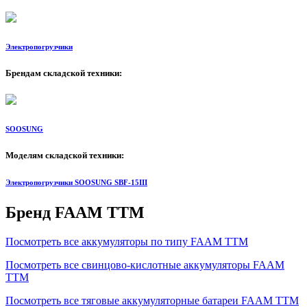
Электропогрузчики
Брендам складской техники:
SOOSUNG
Моделям складской техники:
Электропогрузчики SOOSUNG SBF-15III
Бренд FAAM TTM
Посмотреть все аккумуляторы по типу FAAM TTM
Посмотреть все свинцово-кислотные аккумуляторы FAAM
TTM
Посмотреть все тяговые аккумуляторные батареи FAAM TTM