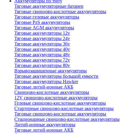
Аккумуляторы по типу
Тяговые аккумуляторные батареи
Тяговые свинцово-кислотные аккумуляторы
Тяговые гелевые аккумуляторы
Тяговые PzS аккумуляторы
Тяговые AGM аккумуляторы
Тяговые аккумуляторы 12v
Тяговые аккумуляторы 24v
Тяговые аккумуляторы 36v
Тяговые аккумуляторы 40v
Тяговые аккумуляторы 48v
Тяговые аккумуляторы 72v
Тяговые аккумуляторы 80v
Взрывозащищенные аккумуляторы
Тяговые аккумуляторы большой емкости
Тяговые аккумуляторы Hawker
Тяговые литий-ионные АКБ
Свинцово-кислотные аккумуляторы
12V свинцово-кислотные аккумуляторы
Гелевые свинцово-кислотные аккумуляторы
Стартерные свинцово-кислотные аккумуляторы
Тяговые свинцово-кислотные аккумуляторы
Стационарные свинцово-кислотные аккумуляторы
Литий-ионные аккумуляторы
Тяговые литий-ионные АКБ