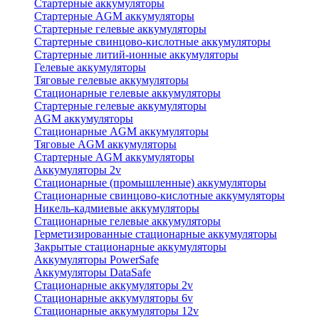
Стартерные аккумуляторы
Стартерные AGM аккумуляторы
Стартерные гелевые аккумуляторы
Стартерные свинцово-кислотные аккумуляторы
Стартерные литий-ионные аккумуляторы
Гелевые аккумуляторы
Тяговые гелевые аккумуляторы
Стационарные гелевые аккумуляторы
Стартерные гелевые аккумуляторы
AGM аккумуляторы
Стационарные AGM аккумуляторы
Тяговые AGM аккумуляторы
Стартерные AGM аккумуляторы
Аккумуляторы 2v
Стационарные (промышленные) аккумуляторы
Стационарные свинцово-кислотные аккумуляторы
Никель-кадмиевые аккумуляторы
Стационарные гелевые аккумуляторы
Герметизированные стационарные аккумуляторы
Закрытые стационарные аккумуляторы
Аккумуляторы PowerSafe
Аккумуляторы DataSafe
Стационарные аккумуляторы 2v
Стационарные аккумуляторы 6v
Стационарные аккумуляторы 12v