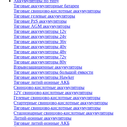
Аккумуляторы по типу
Тяговые аккумуляторные батареи
Тяговые свинцово-кислотные аккумуляторы
Тяговые гелевые аккумуляторы
Тяговые PzS аккумуляторы
Тяговые AGM аккумуляторы
Тяговые аккумуляторы 12v
Тяговые аккумуляторы 24v
Тяговые аккумуляторы 36v
Тяговые аккумуляторы 40v
Тяговые аккумуляторы 48v
Тяговые аккумуляторы 72v
Тяговые аккумуляторы 80v
Взрывозащищенные аккумуляторы
Тяговые аккумуляторы большой емкости
Тяговые аккумуляторы Hawker
Тяговые литий-ионные АКБ
Свинцово-кислотные аккумуляторы
12V свинцово-кислотные аккумуляторы
Гелевые свинцово-кислотные аккумуляторы
Стартерные свинцово-кислотные аккумуляторы
Тяговые свинцово-кислотные аккумуляторы
Стационарные свинцово-кислотные аккумуляторы
Литий-ионные аккумуляторы
Тяговые литий-ионные АКБ