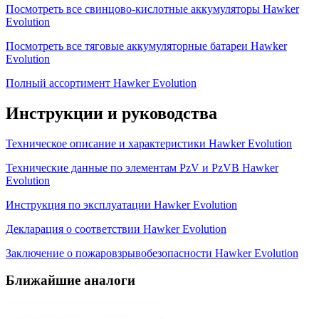
Посмотреть все свинцово-кислотные аккумуляторы Hawker
Evolution
Посмотреть все тяговые аккумуляторные батареи Hawker
Evolution
Полный ассортимент Hawker Evolution
Инструкции и руководства
Техническое описание и характеристики Hawker Evolution
Технические данные по элементам PzV и PzVB Hawker
Evolution
Инструкция по эксплуатации Hawker Evolution
Декларация о соответствии Hawker Evolution
Заключение о пожаровзрывобезопасности Hawker Evolution
Ближайшие аналоги