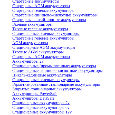
Стартерные аккумуляторы
Стартерные AGM аккумуляторы
Стартерные гелевые аккумуляторы
Стартерные свинцово-кислотные аккумуляторы
Стартерные литий-ионные аккумуляторы
Гелевые аккумуляторы
Тяговые гелевые аккумуляторы
Стационарные гелевые аккумуляторы
Стартерные гелевые аккумуляторы
AGM аккумуляторы
Стационарные AGM аккумуляторы
Тяговые AGM аккумуляторы
Стартерные AGM аккумуляторы
Аккумуляторы 2v
Стационарные (промышленные) аккумуляторы
Стационарные свинцово-кислотные аккумуляторы
Никель-кадмиевые аккумуляторы
Стационарные гелевые аккумуляторы
Герметизированные стационарные аккумуляторы
Закрытые стационарные аккумуляторы
Аккумуляторы PowerSafe
Аккумуляторы DataSafe
Стационарные аккумуляторы 2v
Стационарные аккумуляторы 6v
Стационарные аккумуляторы 12v