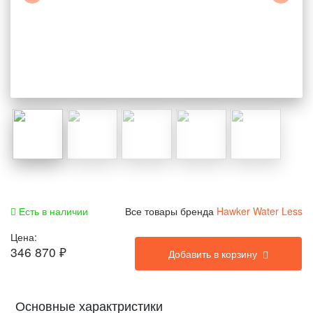
Есть в наличии
Все товары бренда
Hawker Water Less
Цена:
346 870
₽
Добавить в корзину
Основные характристики