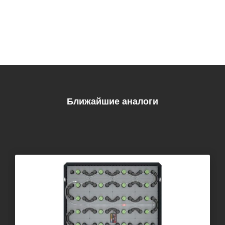
Ближайшие аналоги