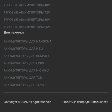
ТЯГОВЫЕ АККУМУЛЯТОРЫ 48V
ТЯГОВЫЕ АККУМУЛЯТОРЫ 72V
ТЯГОВЫЕ АККУМУЛЯТОРЫ 80V
ТЯГОВЫЕ АККУМУЛЯТОРЫ 96V
Для техники
АККУМУЛЯТОРЫ ДЛЯ HANGCHA
АККУМУЛЯТОРЫ ДЛЯ HELI
АККУМУЛЯТОРЫ ДЛЯ KOMATSU
АККУМУЛЯТОРЫ ДЛЯ LINDE
АККУМУЛЯТОРЫ ДЛЯ NICHIYU
АККУМУЛЯТОРЫ ДЛЯ TCM
АККУМУЛЯТОРЫ ДЛЯ TOYOTA
Copyright © 2026 All right reserved.
Политика конфиденциальности