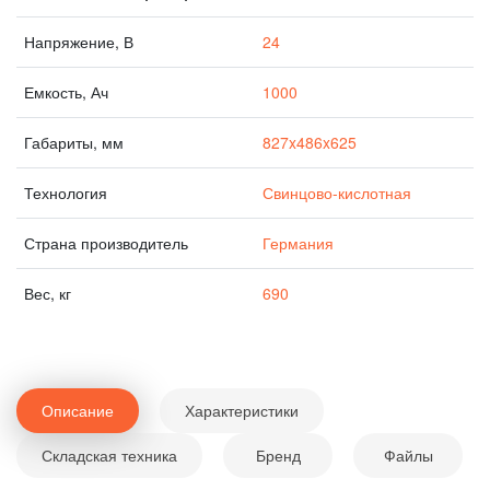
Напряжение, В
24
Емкость, Ач
1000
Габариты, мм
827x486x625
Технология
Свинцово-кислотная
Страна производитель
Германия
Вес, кг
690
Описание
Характеристики
Складская техника
Бренд
Файлы