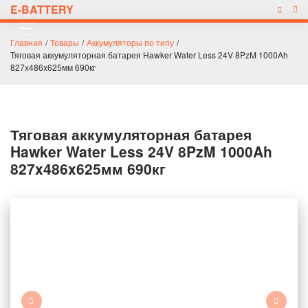
E-BATTERY
Главная
/
Товары
/
Аккумуляторы по типу
/
Тяговая аккумуляторная батарея Hawker Water Less 24V 8PzM 1000Ah
827x486x625мм 690кг
Тяговая аккумуляторная батарея
Hawker Water Less 24V 8PzM 1000Ah
827x486x625мм 690кг