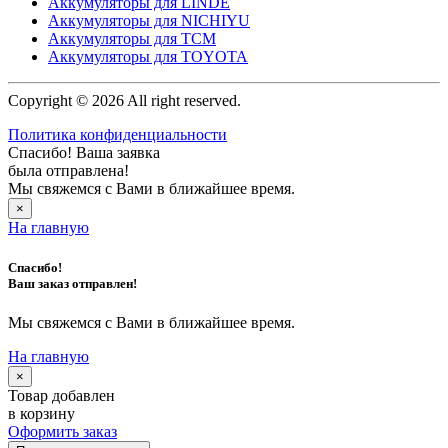
Аккумуляторы для LINDE
Аккумуляторы для NICHIYU
Аккумуляторы для TCM
Аккумуляторы для TOYOTA
Copyright © 2026 All right reserved.
Политика конфиденциальности
Спасибо! Ваша заявка
была отправлена!
Мы свяжемся с Вами в ближайшее время.
×
На главную
Спасибо!
Ваш заказ отправлен!
Мы свяжемся с Вами в ближайшее время.
На главную
×
Товар добавлен
в корзину
Оформить заказ