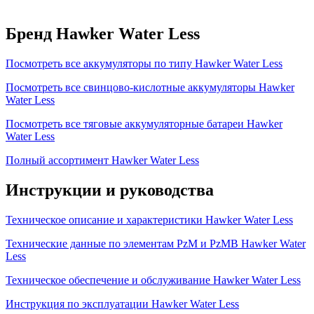
Бренд Hawker Water Less
Посмотреть все аккумуляторы по типу Hawker Water Less
Посмотреть все свинцово-кислотные аккумуляторы Hawker
Water Less
Посмотреть все тяговые аккумуляторные батареи Hawker
Water Less
Полный ассортимент Hawker Water Less
Инструкции и руководства
Техническое описание и характеристики Hawker Water Less
Технические данные по элементам PzM и PzMB Hawker Water
Less
Техническое обеспечение и обслуживание Hawker Water Less
Инструкция по эксплуатации Hawker Water Less