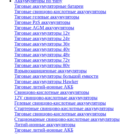
Аккумуляторы по типу
Тяговые аккумуляторные батареи
Тяговые свинцово-кислотные аккумуляторы
Тяговые гелевые аккумуляторы
Тяговые PzS аккумуляторы
Тяговые AGM аккумуляторы
Тяговые аккумуляторы 12v
Тяговые аккумуляторы 24v
Тяговые аккумуляторы 36v
Тяговые аккумуляторы 40v
Тяговые аккумуляторы 48v
Тяговые аккумуляторы 72v
Тяговые аккумуляторы 80v
Взрывозащищенные аккумуляторы
Тяговые аккумуляторы большой емкости
Тяговые аккумуляторы Hawker
Тяговые литий-ионные АКБ
Свинцово-кислотные аккумуляторы
12V свинцово-кислотные аккумуляторы
Гелевые свинцово-кислотные аккумуляторы
Стартерные свинцово-кислотные аккумуляторы
Тяговые свинцово-кислотные аккумуляторы
Стационарные свинцово-кислотные аккумуляторы
Литий-ионные аккумуляторы
Тяговые литий-ионные АКБ