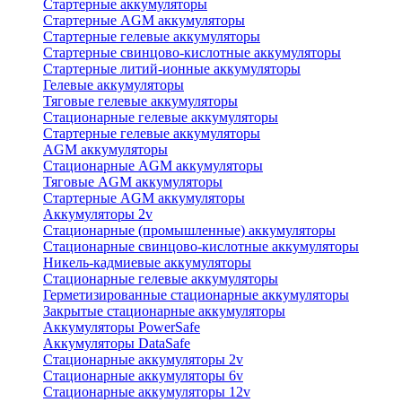
Стартерные аккумуляторы
Стартерные AGM аккумуляторы
Стартерные гелевые аккумуляторы
Стартерные свинцово-кислотные аккумуляторы
Стартерные литий-ионные аккумуляторы
Гелевые аккумуляторы
Тяговые гелевые аккумуляторы
Стационарные гелевые аккумуляторы
Стартерные гелевые аккумуляторы
AGM аккумуляторы
Стационарные AGM аккумуляторы
Тяговые AGM аккумуляторы
Стартерные AGM аккумуляторы
Аккумуляторы 2v
Стационарные (промышленные) аккумуляторы
Стационарные свинцово-кислотные аккумуляторы
Никель-кадмиевые аккумуляторы
Стационарные гелевые аккумуляторы
Герметизированные стационарные аккумуляторы
Закрытые стационарные аккумуляторы
Аккумуляторы PowerSafe
Аккумуляторы DataSafe
Стационарные аккумуляторы 2v
Стационарные аккумуляторы 6v
Стационарные аккумуляторы 12v