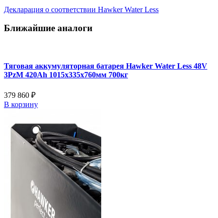
Декларация о соответствии Hawker Water Less
Ближайшие аналоги
Тяговая аккумуляторная батарея Hawker Water Less 48V
3PzM 420Ah 1015x335x760мм 700кг
379 860 ₽
В корзину