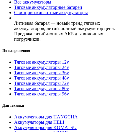
Все аккумуляторы
Тяговые аккумуляторные батареи
Свинцово-кислотные аккумуляторы
Литиевая батарея — новый тренд тяговых
аккумуляторов, литий-ионный аккумулятор цена.
Продажа литий-ионных АКБ для вилочных
погрузчиков.
По напряжению
Тяговые аккумуляторы 12v
Тяговые аккумуляторы 24v
Тяговые аккумуляторы 36v
Тяговые аккумуляторы 48v
Тяговые аккумуляторы 72v
Тяговые аккумуляторы 80v
Тяговые аккумуляторы 96v
Для техники
Аккумуляторы для HANGCHA
Аккумуляторы для HELI
Аккумуляторы для KOMATSU