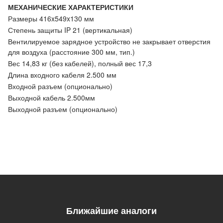
МЕХАНИЧЕСКИЕ ХАРАКТЕРИСТИКИ
Размеры 416x549x130 мм
Степень защиты IP 21 (вертикальная)
Вентилируемое зарядное устройство не закрывает отверстия
для воздуха (расстояние 300 мм, тип.)
Вес 14,83 кг (без кабелей), полный вес 17,3
Длина входного кабеля 2.500 мм
Входной разъем (опционально)
Выходной кабель 2.500мм
Выходной разъем (опционально)
Ближайшие аналоги