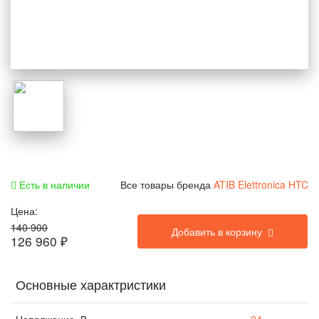
Есть в наличии
Все товары бренда
ATIB Elettronica HTC
Цена:
140 900
Добавить в корзину
126 960
₽
Основные характристики