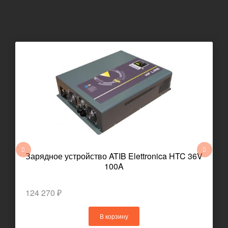
Зарядное устройство ATIB Elettronica HTC 36V
100A
124 270 ₽
В корзину