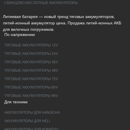
СВИНЦОВО-КИСЛОТНЫЕ АККУМУЛЯТОРЫ
Литиевая батарея — новый тренд тяговых аккумуляторов,
литий-ионный аккумулятор цена. Продажа литий-ионных АКБ
для вилочных погрузчиков.
По напряжению
ТЯГОВЫЕ АККУМУЛЯТОРЫ 12V
ТЯГОВЫЕ АККУМУЛЯТОРЫ 24V
ТЯГОВЫЕ АККУМУЛЯТОРЫ 36V
ТЯГОВЫЕ АККУМУЛЯТОРЫ 48V
ТЯГОВЫЕ АККУМУЛЯТОРЫ 72V
ТЯГОВЫЕ АККУМУЛЯТОРЫ 80V
ТЯГОВЫЕ АККУМУЛЯТОРЫ 96V
Для техники
АККУМУЛЯТОРЫ ДЛЯ HANGCHA
АККУМУЛЯТОРЫ ДЛЯ HELI
АККУМУЛЯТОРЫ ДЛЯ KOMATSU