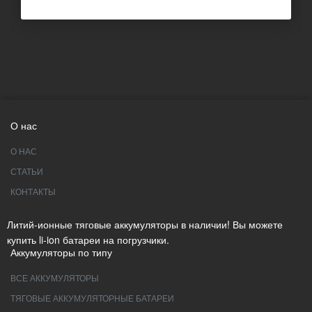
О нас
О НАС
СТАТЬИ
КОНТАКТЫ
Литий-ионные тяговые аккумуляторы в наличии! Вы можете
купить li-ion батареи на погрузчики.
Аккумуляторы по типу
ВСЕ АККУМУЛЯТОРЫ
ТЯГОВЫЕ АККУМУЛЯТОРНЫЕ БАТАРЕИ