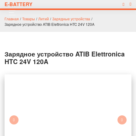
E-BATTERY
Главная
/
Товары
/
Литий
/
Зарядные устройства
/
Зарядное устройство ATIB Elettronica HTC 24V 120A
Зарядное устройство ATIB Elettronica
HTC 24V 120A