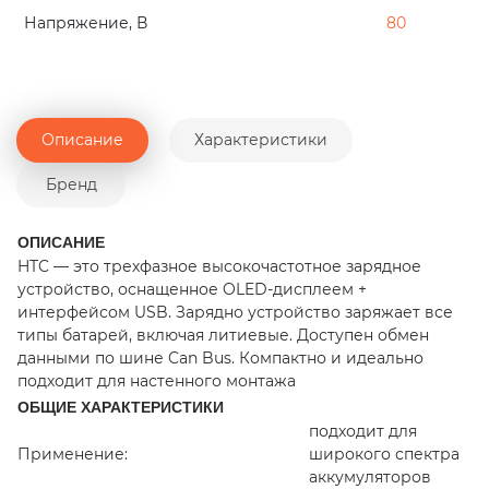
Напряжение, В
80
Описание
Характеристики
Бренд
ОПИСАНИЕ
HTC — это трехфазное высокочастотное зарядное
устройство, оснащенное OLED-дисплеем +
интерфейсом USB. Зарядно устройство заряжает все
типы батарей, включая литиевые. Доступен обмен
данными по шине Can Bus. Компактно и идеально
подходит для настенного монтажа
ОБЩИЕ ХАРАКТЕРИСТИКИ
подходит для
Применение:
широкого спектра
аккумуляторов