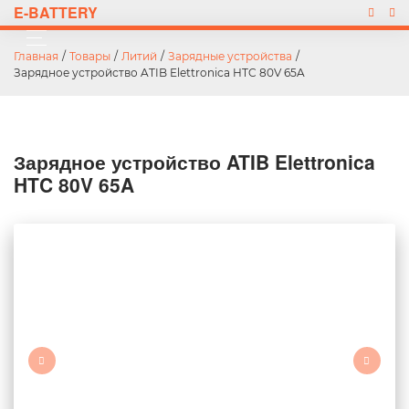
E-BATTERY
Главная
/
Товары
/
Литий
/
Зарядные устройства
/
Зарядное устройство ATIB Elettronica HTC 80V 65A
Зарядное устройство ATIB Elettronica
HTC 80V 65A