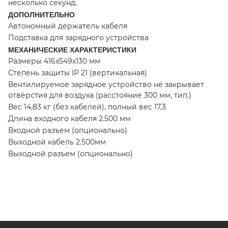
несколько секунд.
ДОПОЛНИТЕЛЬНО
Автономный держатель кабеля
Подставка для зарядного устройства
МЕХАНИЧЕСКИЕ ХАРАКТЕРИСТИКИ
Размеры 416x549x130 мм
Степень защиты IP 21 (вертикальная)
Вентилируемое зарядное устройство не закрывает
отверстия для воздуха (расстояние 300 мм, тип.)
Вес 14,83 кг (без кабелей), полный вес 17,3
Длина входного кабеля 2.500 мм
Входной разъем (опционально)
Выходной кабель 2.500мм
Выходной разъем (опционально)