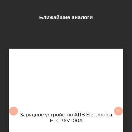
Ближайшие аналоги
Зарядное устройство ATIB Elettronica
HTC 36V 100A