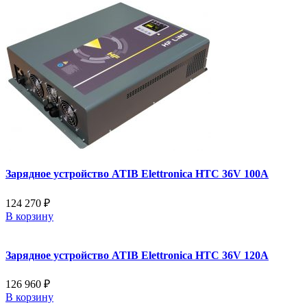
Зарядное устройство ATIB Elettronica HTC 36V 100A
124 270 ₽
В корзину
Зарядное устройство ATIB Elettronica HTC 36V 120A
126 960 ₽
В корзину