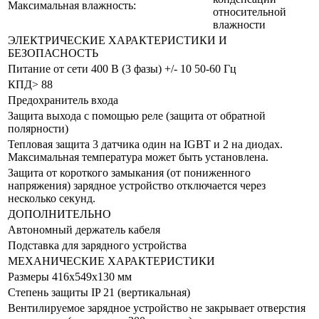
Максимальная влажность:
относительной
влажности
ЭЛЕКТРИЧЕСКИЕ ХАРАКТЕРИСТИКИ И
БЕЗОПАСНОСТЬ
Питание от сети 400 В (3 фазы) +/- 10 50-60 Гц
КПД> 88
Предохранитель входа
Защита выхода с помощью реле (защита от обратной
полярности)
Тепловая защита 3 датчика один на IGBT и 2 на диодах.
Максимальная температура может быть установлена.
Защита от короткого замыкания (от пониженного
напряжения) зарядное устройство отключается через
несколько секунд.
ДОПОЛНИТЕЛЬНО
Автономный держатель кабеля
Подставка для зарядного устройства
МЕХАНИЧЕСКИЕ ХАРАКТЕРИСТИКИ
Размеры 416x549x130 мм
Степень защиты IP 21 (вертикальная)
Вентилируемое зарядное устройство не закрывает отверстия