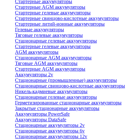
Стартерные аккумуляторы
Стартерные AGM аккумуляторы
Стартерные гелевые аккумуляторы
Стартерные свинцово-кислотные аккумуляторы
Стартерные литий-ионные аккумуляторы
Гелевые аккумуляторы
Тяговые гелевые аккумуляторы
Стационарные гелевые аккумуляторы
Стартерные гелевые аккумуляторы
AGM аккумуляторы
Стационарные AGM аккумуляторы
Тяговые AGM аккумуляторы
Стартерные AGM аккумуляторы
Аккумуляторы 2v
Стационарные (промышленные) аккумуляторы
Стационарные свинцово-кислотные аккумуляторы
Никель-кадмиевые аккумуляторы
Стационарные гелевые аккумуляторы
Герметизированные стационарные аккумуляторы
Закрытые стационарные аккумуляторы
Аккумуляторы PowerSafe
Аккумуляторы DataSafe
Стационарные аккумуляторы 2v
Стационарные аккумуляторы 6v
Стационарные аккумуляторы 12v