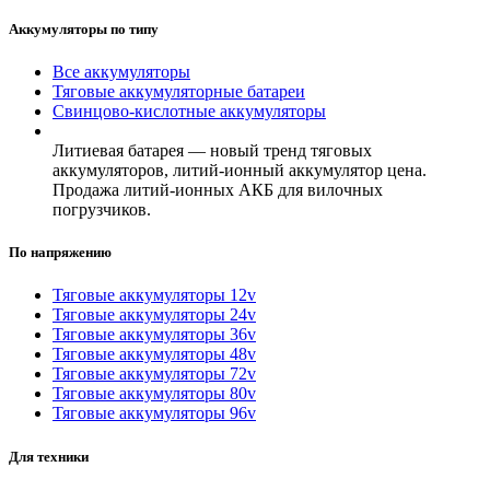
Аккумуляторы по типу
Все аккумуляторы
Тяговые аккумуляторные батареи
Свинцово-кислотные аккумуляторы
Литиевая батарея — новый тренд тяговых
аккумуляторов, литий-ионный аккумулятор цена.
Продажа литий-ионных АКБ для вилочных
погрузчиков.
По напряжению
Тяговые аккумуляторы 12v
Тяговые аккумуляторы 24v
Тяговые аккумуляторы 36v
Тяговые аккумуляторы 48v
Тяговые аккумуляторы 72v
Тяговые аккумуляторы 80v
Тяговые аккумуляторы 96v
Для техники