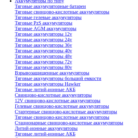
Аккумуляторы по типу
Тяговые аккумуляторные батареи
Тяговые свинцово-кислотные аккумуляторы
Тяговые гелевые аккумуляторы
Тяговые PzS аккумуляторы
Тяговые AGM аккумуляторы
Тяговые аккумуляторы 12v
Тяговые аккумуляторы 24v
Тяговые аккумуляторы 36v
Тяговые аккумуляторы 40v
Тяговые аккумуляторы 48v
Тяговые аккумуляторы 72v
Тяговые аккумуляторы 80v
Взрывозащищенные аккумуляторы
Тяговые аккумуляторы большой емкости
Тяговые аккумуляторы Hawker
Тяговые литий-ионные АКБ
Свинцово-кислотные аккумуляторы
12V свинцово-кислотные аккумуляторы
Гелевые свинцово-кислотные аккумуляторы
Стартерные свинцово-кислотные аккумуляторы
Тяговые свинцово-кислотные аккумуляторы
Стационарные свинцово-кислотные аккумуляторы
Литий-ионные аккумуляторы
Тяговые литий-ионные АКБ