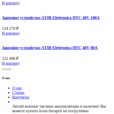
В корзину
Зарядное устройство ATIB Elettronica HTC 48V 100A
124 270 ₽
В корзину
Зарядное устройство ATIB Elettronica HTC 48V 80A
122 490 ₽
В корзину
О нас
О нас
Статьи
Контакты
Литий-ионные тяговые аккумуляторы в наличии! Вы
можете купить li-ion батареи на погрузчики.