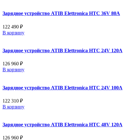
Зарядное устройство ATIB Elettronica HTC 36V 80A
122 490 ₽
В корзину
Зарядное устройство ATIB Elettronica HTC 24V 120A
126 960 ₽
В корзину
Зарядное устройство ATIB Elettronica HTC 24V 100A
122 310 ₽
В корзину
Зарядное устройство ATIB Elettronica HTC 48V 120A
126 960 ₽