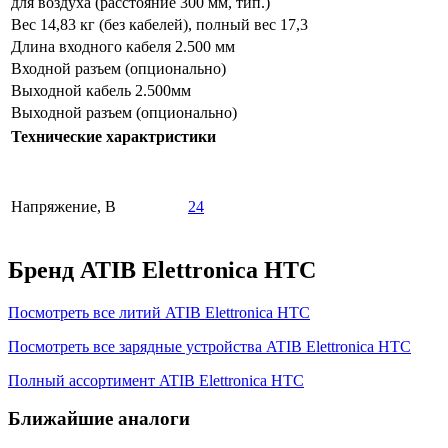
для воздуха (расстояние 300 мм, тип.)
Вес 14,83 кг (без кабелей), полный вес 17,3
Длина входного кабеля 2.500 мм
Входной разъем (опционально)
Выходной кабель 2.500мм
Выходной разъем (опционально)
Технические характристики
Напряжение, В
24
Бренд ATIB Elettronica HTC
Посмотреть все литий ATIB Elettronica HTC
Посмотреть все зарядные устройства ATIB Elettronica HTC
Полный ассортимент ATIB Elettronica HTC
Ближайшие аналоги