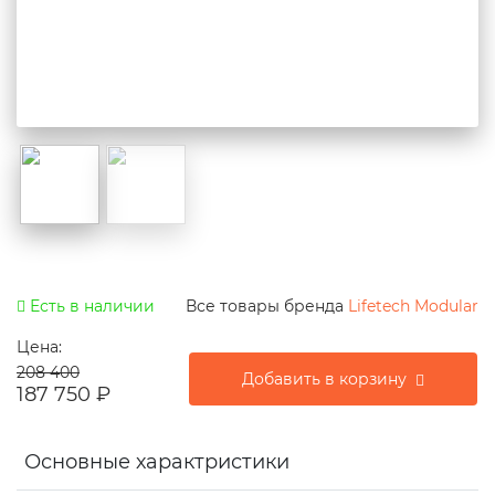
Есть в наличии
Все товары бренда
Lifetech Modular
Цена:
208 400
Добавить в корзину
187 750
₽
Основные характристики