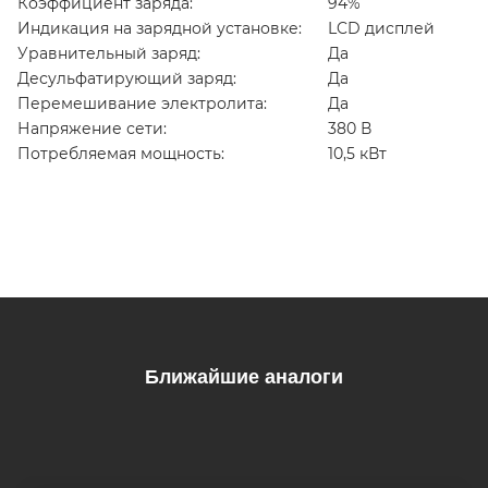
Коэффициент заряда:
94%
Индикация на зарядной установке:
LCD дисплей
Уравнительный заряд:
Да
Десульфатирующий заряд:
Да
Перемешивание электролита:
Да
Напряжение сети:
380 В
Потребляемая мощность:
10,5 кВт
Ближайшие аналоги