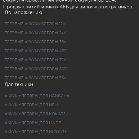
аккумуляторов, литий-ионный аккумулятор цена.
Продажа литий-ионных АКБ для вилочных погрузчиков.
По напряжению
ТЯГОВЫЕ АККУМУЛЯТОРЫ 12V
ТЯГОВЫЕ АККУМУЛЯТОРЫ 24V
ТЯГОВЫЕ АККУМУЛЯТОРЫ 36V
ТЯГОВЫЕ АККУМУЛЯТОРЫ 48V
ТЯГОВЫЕ АККУМУЛЯТОРЫ 72V
ТЯГОВЫЕ АККУМУЛЯТОРЫ 80V
ТЯГОВЫЕ АККУМУЛЯТОРЫ 96V
Для техники
АККУМУЛЯТОРЫ ДЛЯ HANGCHA
АККУМУЛЯТОРЫ ДЛЯ HELI
АККУМУЛЯТОРЫ ДЛЯ KOMATSU
АККУМУЛЯТОРЫ ДЛЯ LINDE
АККУМУЛЯТОРЫ ДЛЯ NICHIYU