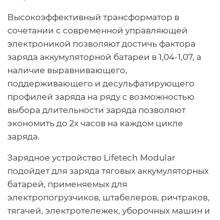
Высокоэффективный трансформатор в
сочетании с современной управляющей
электроникой позволяют достичь фактора
заряда аккумуляторной батареи в 1,04-1,07, а
наличие выравнивающего,
поддерживающего и десульфатирующего
профилей заряда на ряду с возможностью
выбора длительности заряда позволяют
экономить до 2х часов на каждом цикле
заряда.
Зарядное устройство Lifetech Modular
подойдет для заряда тяговых аккумуляторных
батарей, применяемых для
электропогрузчиков, штабелеров, ричтраков,
тягачей, электротележек, уборочных машин и