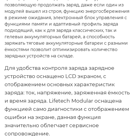
позволяющую продолжать заряд, даже если один из
модулей вышел из строя, функцию энергосбережения
в режиме ожидания, электронный блок управления с
функциями памяти и адаптивный профиль заряда
подходящий, как к для заряда классических, так и
гелевых аккумуляторных батарей, а способность
заряжать тяговые аккумуляторные батареи с разными
ёмкостями позволит оптимизировать количество
зарядных устройств на складе.
Для удобства контроля заряда зарядное
устройство оснащено LCD экраном, с
отображением основных характеристик
заряда:
ток, напряжение, заряженная ёмкость
и время заряда. Lifetech Modular оснащена
функцией само диагностики с отображением
ошибки на экране, данная функция
значительно облегчает сервисное
сопровождение.