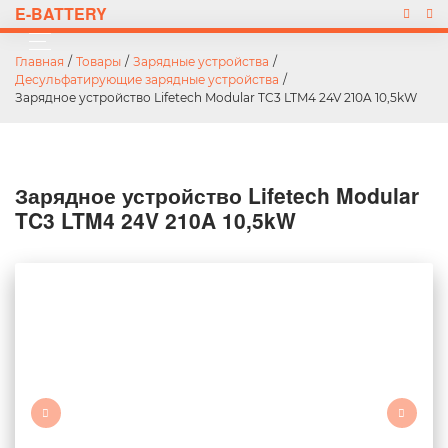
E-BATTERY
Главная
/
Товары
/
Зарядные устройства
/
Десульфатирующие зарядные устройства
/
Зарядное устройство Lifetech Modular TC3 LTM4 24V 210A 10,5kW
Зарядное устройство Lifetech Modular
TC3 LTM4 24V 210A 10,5kW