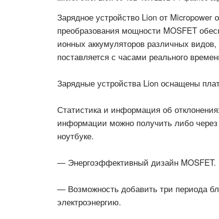
Зарядное устройство Lion от Micropowe
преобразования мощности MOSFET обеспе
ионных аккумуляторов различных видов, 
поставляется с часами реального времен
Зарядные устройства Lion оснащены плат
Статистика и информация об отклонениях 
информации можно получить либо через 
ноутбуке.
— Энергоэффективный дизайн MOSFET.
— Возможность добавить три периода бло
электроэнергию.