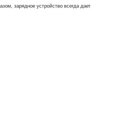
зом, зарядное устройство всегда дает