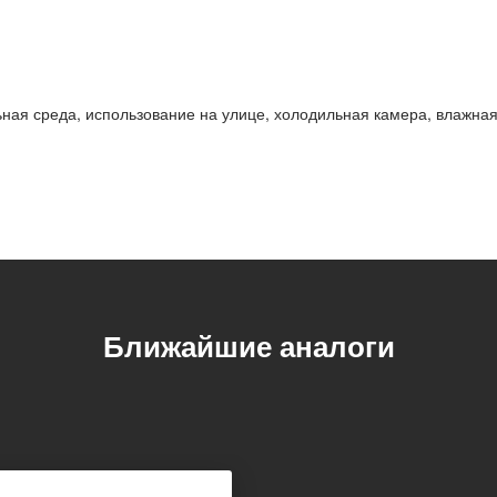
ная среда, использование на улице, холодильная камера, влажна
Ближайшие аналоги