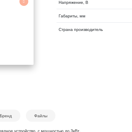
Напряжение, В
Габариты, мм
Страна производитель
Бренд
Файлы
ядное устройство, с мощностью до 3кВт.