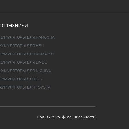
ля техники
КУМУЛЯТОРЫ ДЛЯ HANGCHA
КУМУЛЯТОРЫ ДЛЯ HELI
КУМУЛЯТОРЫ ДЛЯ KOMATSU
КУМУЛЯТОРЫ ДЛЯ LINDE
КУМУЛЯТОРЫ ДЛЯ NICHIYU
КУМУЛЯТОРЫ ДЛЯ TCM
КУМУЛЯТОРЫ ДЛЯ TOYOTA
Политика конфиденциальности