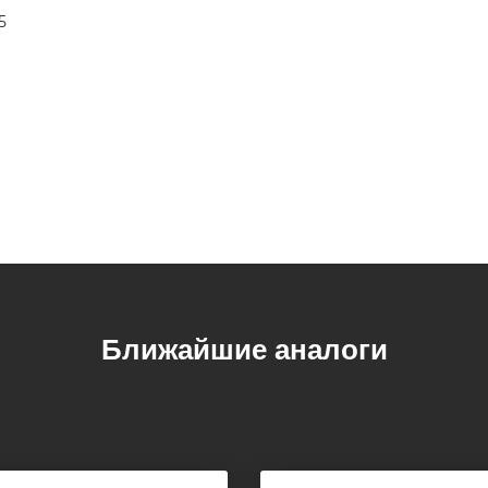
,5
Ближайшие аналоги