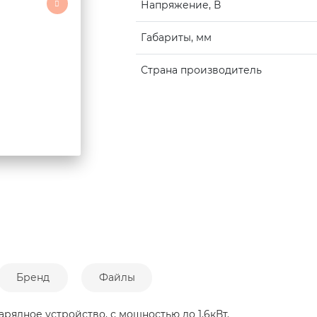
Напряжение, В
Габариты, мм
Страна производитель
Бренд
Файлы
арядное устройство, с мощностью до 1,6кВт.