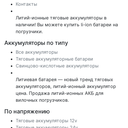
Контакты
Литий-ионные тяговые аккумуляторы в
наличии! Вы можете купить li-ion батареи на
погрузчики.
Аккумуляторы по типу
Все аккумуляторы
Тяговые аккумуляторные батареи
Свинцово-кислотные аккумуляторы
Литиевая батарея — новый тренд тяговых
аккумуляторов, литий-ионный аккумулятор
цена. Продажа литий-ионных АКБ для
вилочных погрузчиков.
По напряжению
Тяговые аккумуляторы 12v
Тяговые аккумуляторы 24v