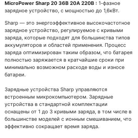
MicroPower Sharp 20 36В 20А 220В :
1-фазное
зарядное устройство, с мощностью до 1,6кВт.
Sharp — это энергоэффективное высокочастотное
зарядное устройство, регулируемое с кривыми
заряда, которые подходят для большинства типов
аккумуляторов и областей применения. Процесс
заряда оптимизирован таким образом, что батарея
полностью заряжается в кратчайшие сроки при
минимально возможном расходе воды и износе
батареи.
Зарядные устройства Sharp управляются
встроенным микрокомпьютером. Зарядные
устройства в стандартной комплектации
оснащены от 1 до 3 кривыми заряда, в том числе в
большинстве моделей с ионным смешиванием, что
эффективно сокращает время заряда.