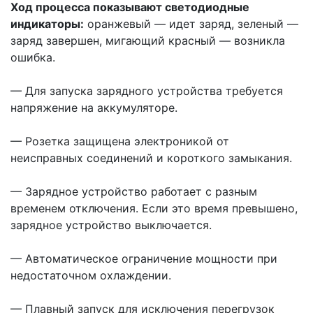
Ход процесса показывают светодиодные
индикаторы:
оранжевый — идет заряд, зеленый —
заряд завершен, мигающий красный — возникла
ошибка.
— Для запуска зарядного устройства требуется
напряжение на аккумуляторе.
— Розетка защищена электроникой от
неисправных соединений и короткого замыкания.
— Зарядное устройство работает с разным
временем отключения. Если это время превышено,
зарядное устройство выключается.
— Автоматическое ограничение мощности при
недостаточном охлаждении.
— Плавный запуск для исключения перегрузок