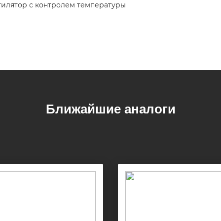
тилятор с контролем температуры
Ближайшие аналоги