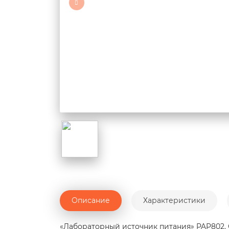
Описание
Характеристики
«Лабораторный источник питания» PAP802.