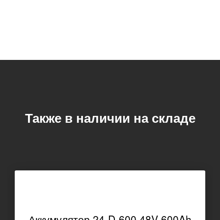
Также в наличии на складе
Аккумулятор 24-D-600 48V 600Ah