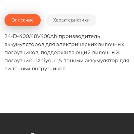
Описание
Характеристики
24-D-400/48V400Ah производитель
аккумуляторов для электрических вилочных
погрузчиков, поддерживающий вилочный
погрузчик Lizhiyou 1,5-тонный аккумулятор для
вилочных погрузчиков