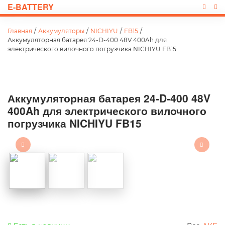
E-BATTERY
Главная
/
Аккумуляторы
/
NICHIYU
/
FB15
/
Аккумуляторная батарея 24-D-400 48V 400Ah для
электрического вилочного погрузчика NICHIYU FB15
Аккумуляторная батарея 24-D-400 48V
400Ah для электрического вилочного
погрузчика NICHIYU FB15