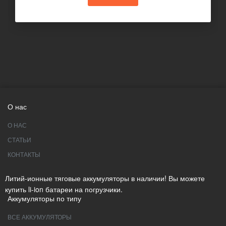
О нас
О НАС
СТАТЬИ
КОНТАКТЫ
Литий-ионные тяговые аккумуляторы в наличии! Вы можете
купить li-ion батареи на погрузчики.
Аккумуляторы по типу
ВСЕ АККУМУЛЯТОРЫ