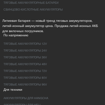
ТЯГОВЫЕ АККУМУЛЯТОРНЫЕ БАТАРЕИ
СВИНЦОВО-КИСЛОТНЫЕ АККУМУЛЯТОРЫ
Литиевая батарея — новый тренд тяговых аккумуляторов,
литий-ионный аккумулятор цена. Продажа литий-ионных АКБ
для вилочных погрузчиков.
По напряжению
ТЯГОВЫЕ АККУМУЛЯТОРЫ 12V
ТЯГОВЫЕ АККУМУЛЯТОРЫ 24V
ТЯГОВЫЕ АККУМУЛЯТОРЫ 36V
ТЯГОВЫЕ АККУМУЛЯТОРЫ 48V
ТЯГОВЫЕ АККУМУЛЯТОРЫ 72V
ТЯГОВЫЕ АККУМУЛЯТОРЫ 80V
ТЯГОВЫЕ АККУМУЛЯТОРЫ 96V
Для техники
АККУМУЛЯТОРЫ ДЛЯ HANGCHA
АККУМУЛЯТОРЫ ДЛЯ HELI