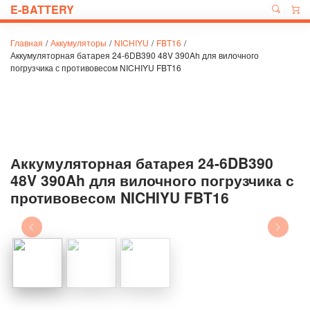
E-BATTERY
Главная
/
Аккумуляторы
/
NICHIYU
/
FBT16
/
Аккумуляторная батарея 24-6DB390 48V 390Ah для вилочного
погрузчика с противовесом NICHIYU FBT16
Аккумуляторная батарея 24-6DB390
48V 390Ah для вилочного погрузчика с
противовесом NICHIYU FBT16