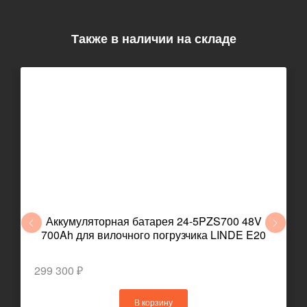
Также в наличии на складе
Аккумуляторная батарея 24-5PZS700 48V
700Ah для вилочного погрузчика LINDE E20
299 300 ₽
В корзину