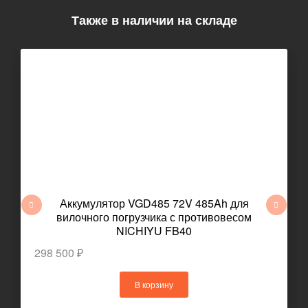
Также в наличии на складе
Аккумулятор VGD485 72V 485Ah для
вилочного погрузчика с противовесом
NICHIYU FB40
298 500 ₽
В корзину