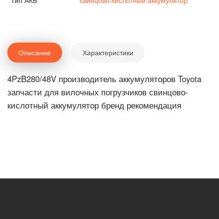
Тип АКБ
свинцово-кислотный аккумулятор
Описание
Характеристики
4PzB280/48V производитель аккумуляторов Toyota
запчасти для вилочных погрузчиков свинцово-
кислотный аккумулятор бренд рекомендация