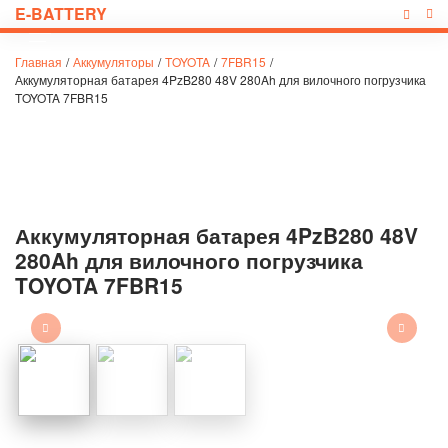
E-BATTERY
Главная
/
Аккумуляторы
/
TOYOTA
/
7FBR15
/
Аккумуляторная батарея 4PzB280 48V 280Ah для вилочного погрузчика
TOYOTA 7FBR15
Аккумуляторная батарея 4PzB280 48V
280Ah для вилочного погрузчика
TOYOTA 7FBR15