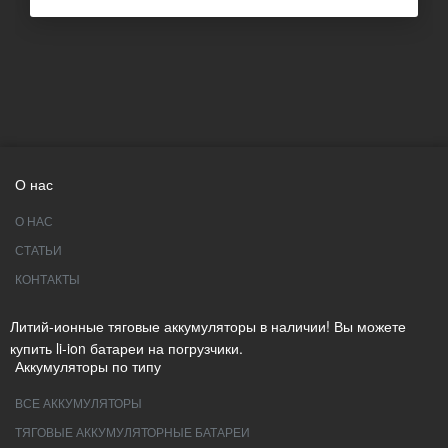
О нас
О НАС
СТАТЬИ
КОНТАКТЫ
Литий-ионные тяговые аккумуляторы в наличии! Вы можете
купить li-ion батареи на погрузчики.
Аккумуляторы по типу
ВСЕ АККУМУЛЯТОРЫ
ТЯГОВЫЕ АККУМУЛЯТОРНЫЕ БАТАРЕИ