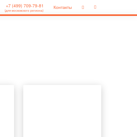
+7 (499) 709-79-81
Контакты
(для московского региона)