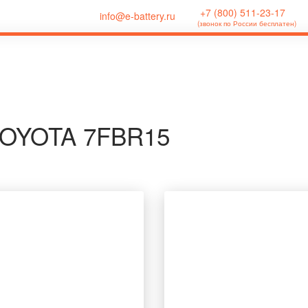
+7 (800) 511-23-17
info@e-battery.ru
(звонок по России бесплатен)
TOYOTA 7FBR15