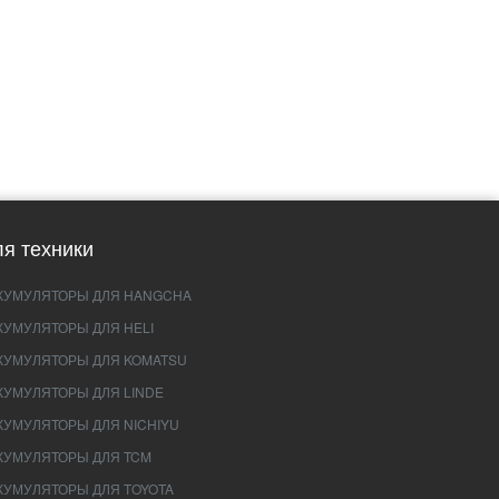
я техники
КУМУЛЯТОРЫ ДЛЯ HANGCHA
КУМУЛЯТОРЫ ДЛЯ HELI
КУМУЛЯТОРЫ ДЛЯ KOMATSU
КУМУЛЯТОРЫ ДЛЯ LINDE
КУМУЛЯТОРЫ ДЛЯ NICHIYU
КУМУЛЯТОРЫ ДЛЯ TCM
КУМУЛЯТОРЫ ДЛЯ TOYOTA