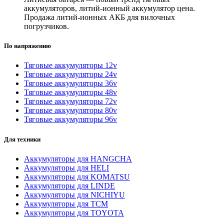
аккумуляторов, литий-ионный аккумулятор цена.
Продажа литий-ионных АКБ для вилочных
погрузчиков.
По напряжению
Тяговые аккумуляторы 12v
Тяговые аккумуляторы 24v
Тяговые аккумуляторы 36v
Тяговые аккумуляторы 48v
Тяговые аккумуляторы 72v
Тяговые аккумуляторы 80v
Тяговые аккумуляторы 96v
Для техники
Аккумуляторы для HANGCHA
Аккумуляторы для HELI
Аккумуляторы для KOMATSU
Аккумуляторы для LINDE
Аккумуляторы для NICHIYU
Аккумуляторы для TCM
Аккумуляторы для TOYOTA