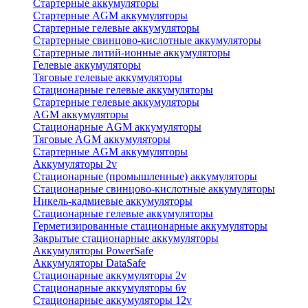
Стартерные аккумуляторы
Стартерные AGM аккумуляторы
Стартерные гелевые аккумуляторы
Стартерные свинцово-кислотные аккумуляторы
Стартерные литий-ионные аккумуляторы
Гелевые аккумуляторы
Тяговые гелевые аккумуляторы
Стационарные гелевые аккумуляторы
Стартерные гелевые аккумуляторы
AGM аккумуляторы
Стационарные AGM аккумуляторы
Тяговые AGM аккумуляторы
Стартерные AGM аккумуляторы
Аккумуляторы 2v
Стационарные (промышленные) аккумуляторы
Стационарные свинцово-кислотные аккумуляторы
Никель-кадмиевые аккумуляторы
Стационарные гелевые аккумуляторы
Герметизированные стационарные аккумуляторы
Закрытые стационарные аккумуляторы
Аккумуляторы PowerSafe
Аккумуляторы DataSafe
Стационарные аккумуляторы 2v
Стационарные аккумуляторы 6v
Стационарные аккумуляторы 12v