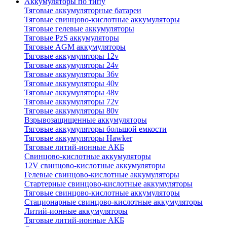
Аккумуляторы по типу
Тяговые аккумуляторные батареи
Тяговые свинцово-кислотные аккумуляторы
Тяговые гелевые аккумуляторы
Тяговые PzS аккумуляторы
Тяговые AGM аккумуляторы
Тяговые аккумуляторы 12v
Тяговые аккумуляторы 24v
Тяговые аккумуляторы 36v
Тяговые аккумуляторы 40v
Тяговые аккумуляторы 48v
Тяговые аккумуляторы 72v
Тяговые аккумуляторы 80v
Взрывозащищенные аккумуляторы
Тяговые аккумуляторы большой емкости
Тяговые аккумуляторы Hawker
Тяговые литий-ионные АКБ
Свинцово-кислотные аккумуляторы
12V свинцово-кислотные аккумуляторы
Гелевые свинцово-кислотные аккумуляторы
Стартерные свинцово-кислотные аккумуляторы
Тяговые свинцово-кислотные аккумуляторы
Стационарные свинцово-кислотные аккумуляторы
Литий-ионные аккумуляторы
Тяговые литий-ионные АКБ