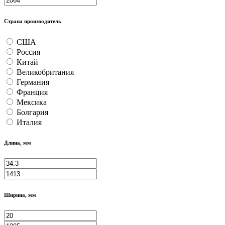
Страна производитель
США
Россия
Китай
Великобритания
Германия
Франция
Мексика
Болгария
Италия
Длина, мм
Ширина, мм