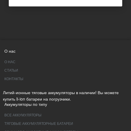
О нас
О НАС
СТАТЬИ
КОНТАКТЫ
Литий-ионные тяговые аккумуляторы в наличии! Вы можете
купить li-ion батареи на погрузчики.
Аккумуляторы по типу
ВСЕ АККУМУЛЯТОРЫ
ТЯГОВЫЕ АККУМУЛЯТОРНЫЕ БАТАРЕИ