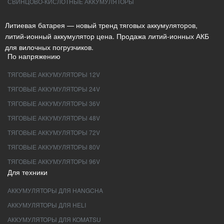
СВИНЦОВО-КИСЛОТНЫЕ АККУМУЛЯТОРЫ
Литиевая батарея — новый тренд тяговых аккумуляторов,
литий-ионный аккумулятор цена. Продажа литий-ионных АКБ
для вилочных погрузчиков.
По напряжению
ТЯГОВЫЕ АККУМУЛЯТОРЫ 12V
ТЯГОВЫЕ АККУМУЛЯТОРЫ 24V
ТЯГОВЫЕ АККУМУЛЯТОРЫ 36V
ТЯГОВЫЕ АККУМУЛЯТОРЫ 48V
ТЯГОВЫЕ АККУМУЛЯТОРЫ 72V
ТЯГОВЫЕ АККУМУЛЯТОРЫ 80V
ТЯГОВЫЕ АККУМУЛЯТОРЫ 96V
Для техники
АККУМУЛЯТОРЫ ДЛЯ HANGCHA
АККУМУЛЯТОРЫ ДЛЯ HELI
АККУМУЛЯТОРЫ ДЛЯ KOMATSU