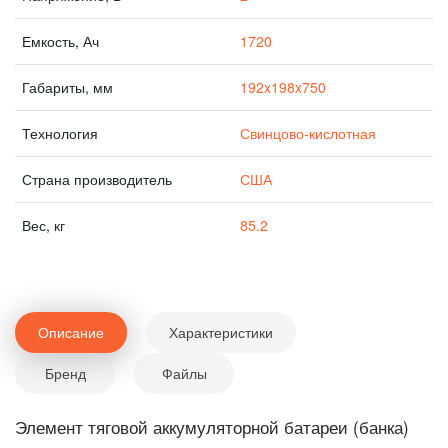
Емкость, Ач
1720
Габариты, мм
192x198x750
Технология
Свинцово-кислотная
Страна производитель
США
Вес, кг
85.2
Описание
Характеристики
Бренд
Файлы
Элемент тяговой аккумуляторной батареи (банка)