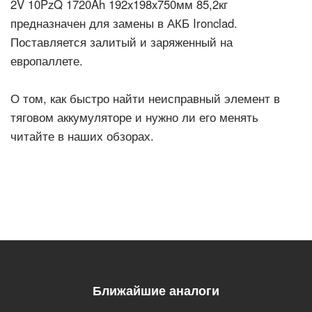
2V 10PzQ 1720Ah 192x198x750мм 85,2кг
предназначен для замены в АКБ Ironclad.
Поставляется залитый и заряженный на
европаллете.
О том, как быстро найти неисправный элемент в
тяговом аккумуляторе и нужно ли его менять
читайте в наших обзорах.
Ближайшие аналоги