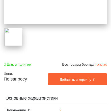
Есть в наличии
Все товары бренда
Ironclad
Цена:
По запросу
Добавить в корзину
Основные характристики
Напряжение, В
2