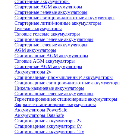
Стартерные аккумуляторы
Стартерные AGM аккумуляторы
Стартерные гелевые аккумуляторы
Стартерные свинцово-кислотные аккумуляторы
Стартерные литий-ионные аккумуляторы
Гелевые аккумуляторы
Тяговые гелевые аккумуляторы
Стационарные гелевые аккумуляторы
Стартерные гелевые аккумуляторы
AGM аккумуляторы
Стационарные AGM аккумуляторы
Тяговые AGM аккумуляторы
Стартерные AGM аккумуляторы
Аккумуляторы 2v
Стационарные (промышленные) аккумуляторы
Стационарные свинцово-кислотные аккумуляторы
Никель-кадмиевые аккумуляторы
Стационарные гелевые аккумуляторы
Герметизированные стационарные аккумуляторы
Закрытые стационарные аккумуляторы
Аккумуляторы PowerSafe
Аккумуляторы DataSafe
Стационарные аккумуляторы 2v
Стационарные аккумуляторы 6v
Стационарные аккумуляторы 12v