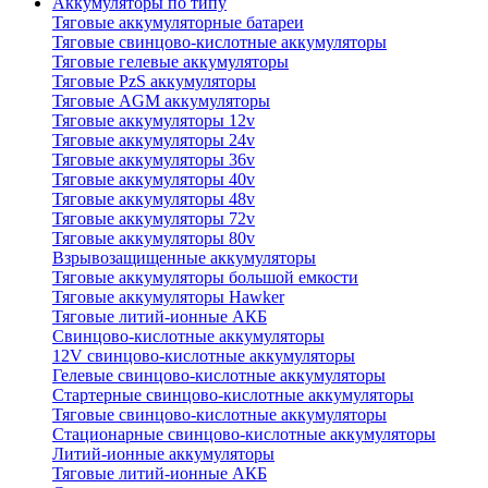
Аккумуляторы по типу
Тяговые аккумуляторные батареи
Тяговые свинцово-кислотные аккумуляторы
Тяговые гелевые аккумуляторы
Тяговые PzS аккумуляторы
Тяговые AGM аккумуляторы
Тяговые аккумуляторы 12v
Тяговые аккумуляторы 24v
Тяговые аккумуляторы 36v
Тяговые аккумуляторы 40v
Тяговые аккумуляторы 48v
Тяговые аккумуляторы 72v
Тяговые аккумуляторы 80v
Взрывозащищенные аккумуляторы
Тяговые аккумуляторы большой емкости
Тяговые аккумуляторы Hawker
Тяговые литий-ионные АКБ
Свинцово-кислотные аккумуляторы
12V свинцово-кислотные аккумуляторы
Гелевые свинцово-кислотные аккумуляторы
Стартерные свинцово-кислотные аккумуляторы
Тяговые свинцово-кислотные аккумуляторы
Стационарные свинцово-кислотные аккумуляторы
Литий-ионные аккумуляторы
Тяговые литий-ионные АКБ