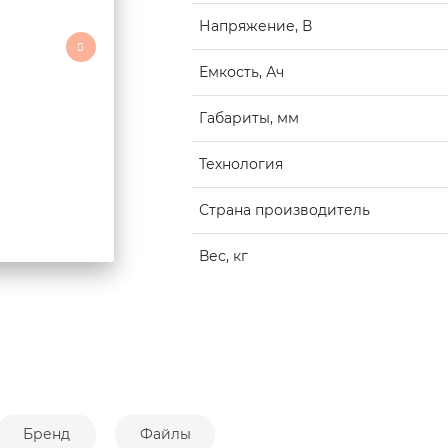
Напряжение, В
Емкость, Ач
Габариты, мм
Технология
Страна производитель
Вес, кг
Бренд
Файлы