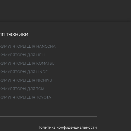
ля техники
КУМУЛЯТОРЫ ДЛЯ HANGCHA
КУМУЛЯТОРЫ ДЛЯ HELI
КУМУЛЯТОРЫ ДЛЯ KOMATSU
КУМУЛЯТОРЫ ДЛЯ LINDE
КУМУЛЯТОРЫ ДЛЯ NICHIYU
КУМУЛЯТОРЫ ДЛЯ TCM
КУМУЛЯТОРЫ ДЛЯ TOYOTA
Политика конфиденциальности