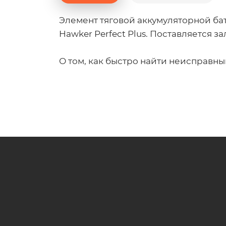
Элемент тяговой аккумуляторной бат
Hawker Perfect Plus. Поставляется 
О том, как быстро найти неисправны