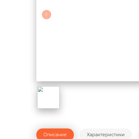
Описание
Характеристики