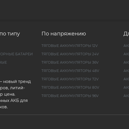
по типу
По напряжению
Д
ТЯГОВЫЕ АККУМУЛЯТОРЫ 12V
АК
ТОРНЫЕ БАТАРЕИ
ТЯГОВЫЕ АККУМУЛЯТОРЫ 24V
АК
НЫЕ
ТЯГОВЫЕ АККУМУЛЯТОРЫ 36V
АК
ТЯГОВЫЕ АККУМУЛЯТОРЫ 48V
АК
ТЯГОВЫЕ АККУМУЛЯТОРЫ 72V
АК
— новый тренд
ров, литий-
ТЯГОВЫЕ АККУМУЛЯТОРЫ 80V
АК
р цена.
ТЯГОВЫЕ АККУМУЛЯТОРЫ 96V
АК
нных АКБ для
ков.